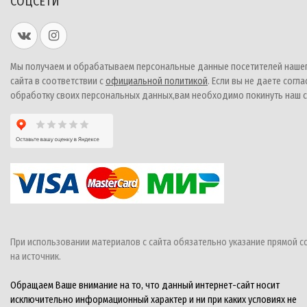
СОЦСЕТИ
Мы получаем и обрабатываем персональные данные посетителей наше
сайта в соответствии с
официальной политикой
. Если вы не даете согла
обработку своих персональных данных,вам необходимо покинуть наш с
При использовании материалов с сайта обязательно указание прямой с
на источник.
Обращаем Ваше внимание на то, что данный интернет-сайт носит
исключительно информационный характер и ни при каких условиях не