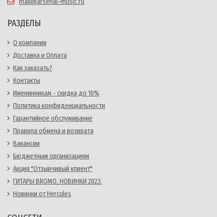
mail@arsenal-music.ru
РАЗДЕЛЫ
О компании
Доставка и Оплата
Как заказать?
Контакты
Именинникам - скидка до 10%
Политика конфиденциальности
Гарантийное обслуживание
Правила обмена и возврата
Вакансии
Бюджетным организациям
Акция "Отзывчивый клиент"
ГИТАРЫ BROMO. НОВИНКИ 2023.
Новинки от Hercules