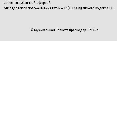
является публичной офертой,
определяемой положениями Статьи 437 (2) Гражданского кодекса РФ.
© Музыкальная Планета Краснодар - 2026 г.