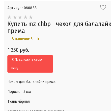
Артикул: 060868
Купить mz-chbp - чехол для балалай
прима
В наличии: 3 Шт.
1 350 руб.
Предложить свою
цену
Чехол для балалайки прима
Поролон 5 мм
Ткань чёрная