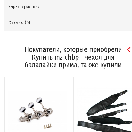
Характеристики
Отзывы (
0
)
Покупатели, которые приобрели
Купить mz-chbp - чехол для
балалайки прима, также купили