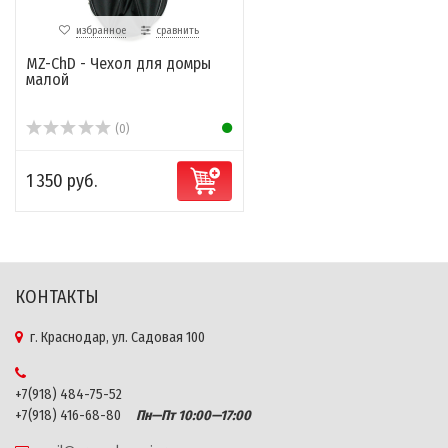
избранное
сравнить
MZ-ChD - Чехол для домры
малой
(0)
1 350 руб.
КОНТАКТЫ
г. Краснодар, ул. Садовая 100
+7(918) 484-75-52
+7(918) 416-68-80
Пн—Пт 10:00—17:00