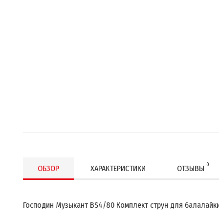
0
ОБЗОР
ХАРАКТЕРИСТИКИ
ОТЗЫВЫ
Господин Музыкант BS4/80 Комплект струн для балалайк