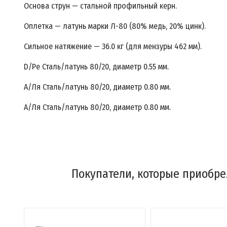
Основа струн — стальной профильный керн.
Оплетка — латунь марки Л-80 (80% медь, 20% цинк).
Сильное натяжение — 36.0 кг (для мензуры 462 мм).
D/Ре Сталь/латунь 80/20, диаметр 0.55 мм.
А/Ля Сталь/латунь 80/20, диаметр 0.80 мм.
А/Ля Сталь/латунь 80/20, диаметр 0.80 мм.
Покупатели, которые приобре