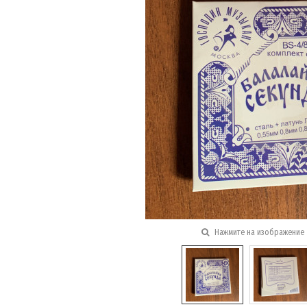
Нажмите на изображение 