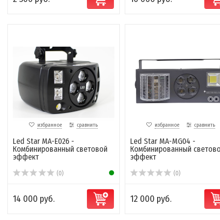
избранное
сравнить
избранное
сравнить
Led Star MA-E026 -
Led Star MA-MG04 -
Комбинированный световой
Комбинированный светов
эффект
эффект
(0)
(0)
14 000 руб.
12 000 руб.