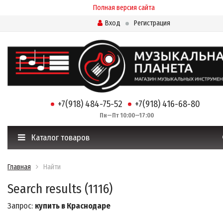
Полная версия сайта
Вход
Регистрация
+7(918) 484-75-52
+7(918) 416-68-80
Пн—Пт 10:00—17:00
Каталог товаров
Главная
Найти
Search results (1116)
Запрос:
купить в Краснодаре