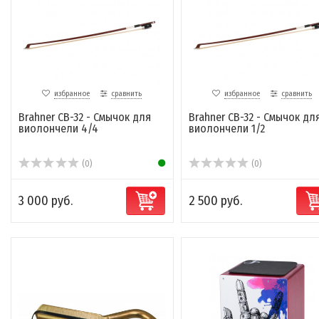
избранное
сравнить
избранное
сравнить
Brahner CB-32 - Смычок для
Brahner CB-32 - Смычок дл
виолончели 4/4
виолончели 1/2
(0)
(0)
3 000 руб.
2 500 руб.