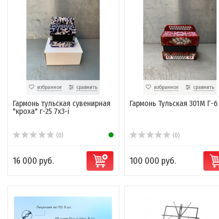
избранное
сравнить
избранное
сравнить
Гармонь тульская сувенирная
Гармонь Тульская 301М Г-6
"кроха" г-25 7х3-i
(0)
(0)
16 000 руб.
100 000 руб.