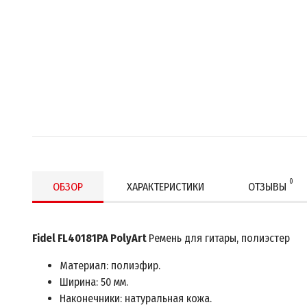
0
ОБЗОР
ХАРАКТЕРИСТИКИ
ОТЗЫВЫ
Fidel FL40181PA PolyArt
Ремень для гитары, полиэстер
Материал: полиэфир.
Ширина: 50 мм.
Наконечники: натуральная кожа.