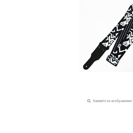
Нажмите на изображение 