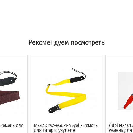
Рекомендуем посмотреть
 Ремень для
MEZZO MZ-RGU-1-40yel - Ремень
Fidel FL-401
для гитары, укулеле
Ремень для