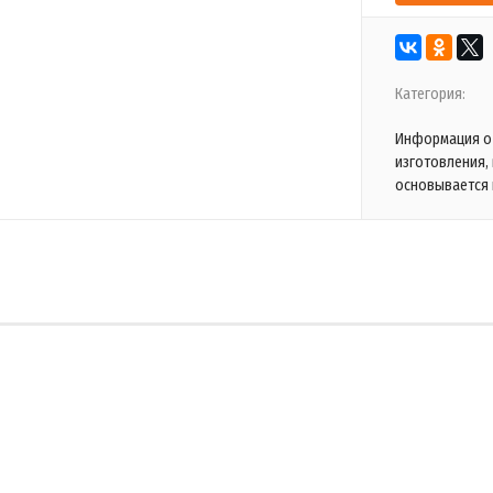
Категория:
Информация о 
изготовления,
основывается 