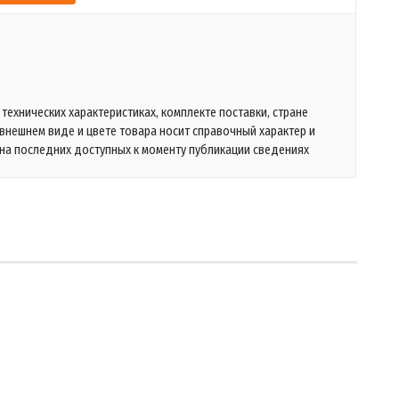
технических характеристиках, комплекте поставки, стране
 внешнем виде и цвете товара носит справочный характер и
на последних доступных к моменту публикации сведениях