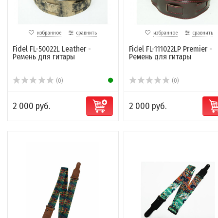
избранное
сравнить
избранное
сравнить
Fidel FL-50022L Leather -
Fidel FL-111022LP Premier -
Ремень для гитары
Ремень для гитары
(0)
(0)
2 000 руб.
2 000 руб.