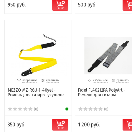
950 руб.
500 руб.
избранное
сравнить
избранное
сравнить
MEZZO MZ-RGU-1-40yel -
Fidel FL40212PA PolyArt -
Ремень для гитары, укулеле
Ремень для гитары
(0)
(0)
350 руб.
1 200 руб.