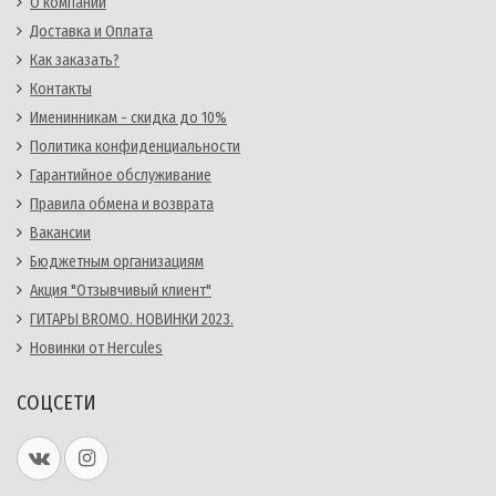
О компании
Доставка и Оплата
Как заказать?
Контакты
Именинникам - скидка до 10%
Политика конфиденциальности
Гарантийное обслуживание
Правила обмена и возврата
Вакансии
Бюджетным организациям
Акция "Отзывчивый клиент"
ГИТАРЫ BROMO. НОВИНКИ 2023.
Новинки от Hercules
СОЦСЕТИ