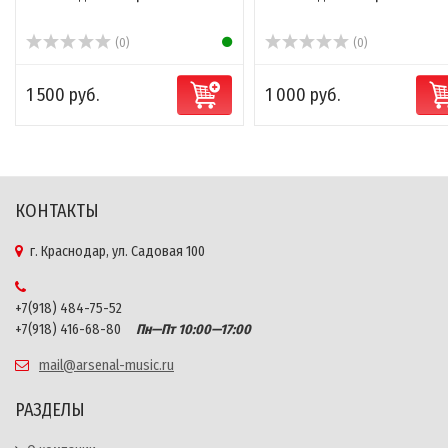
(0)
(0)
1 500 руб.
1 000 руб.
КОНТАКТЫ
г. Краснодар, ул. Садовая 100
+7(918) 484-75-52
+7(918) 416-68-80
Пн—Пт 10:00—17:00
mail@arsenal-music.ru
РАЗДЕЛЫ