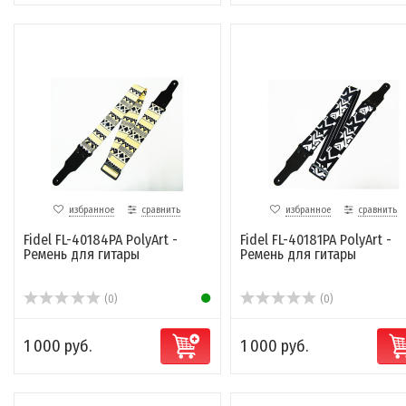
избранное
сравнить
избранное
сравнить
Fidel FL-40184PA PolyArt -
Fidel FL-40181PA PolyArt -
Ремень для гитары
Ремень для гитары
(0)
(0)
1 000 руб.
1 000 руб.