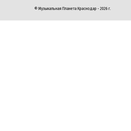
© Музыкальная Планета Краснодар - 2026 г.