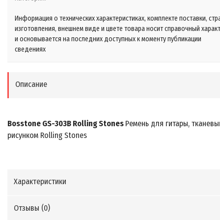
Информация о технических характеристиках, комплекте поставки, стр
изготовления, внешнем виде и цвете товара носит справочный харак
и основывается на последних доступных к моменту публикации
сведениях
Описание
Bosstone GS-303B Rolling Stones
Ремень для гитары, тканевы
рисунком Rolling Stones
Характеристики
Отзывы (
0
)