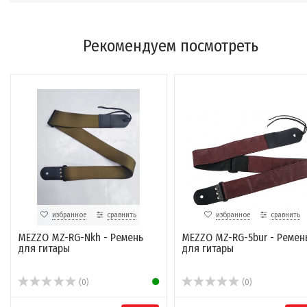
Рекомендуем посмотреть
избранное
сравнить
избранное
сравнить
MEZZO MZ-RG-Nkh - Ремень
MEZZO MZ-RG-5bur - Ремен
для гитары
для гитары
(0)
(0)