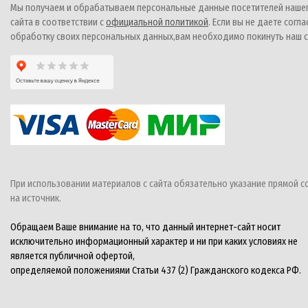
Мы получаем и обрабатываем персональные данные посетителей наше
сайта в соответствии с
официальной политикой
. Если вы не даете согла
обработку своих персональных данных,вам необходимо покинуть наш с
При использовании материалов с сайта обязательно указание прямой с
на источник.
Обращаем Ваше внимание на то, что данный интернет-сайт носит
исключительно информационный характер и ни при каких условиях не
является публичной офертой,
определяемой положениями Статьи 437 (2) Гражданского кодекса РФ.