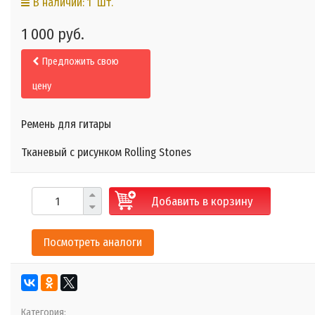
В наличии: 1 Шт.
1 000 руб.
Предложить свою
цену
Ремень для гитары
Тканевый с рисунком Rolling Stones
Добавить в корзину
Посмотреть аналоги
Категория: