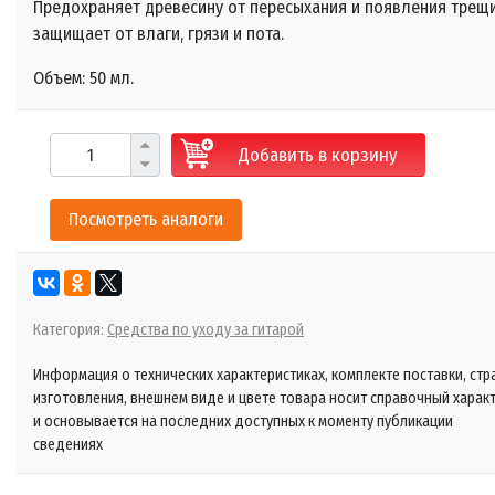
Предохраняет древесину от пересыхания и появления трещи
защищает от влаги, грязи и пота.
Объем: 50 мл.
Добавить в корзину
Посмотреть аналоги
Категория:
Средства по уходу за гитарой
Информация о технических характеристиках, комплекте поставки, стр
изготовления, внешнем виде и цвете товара носит справочный харак
и основывается на последних доступных к моменту публикации
сведениях