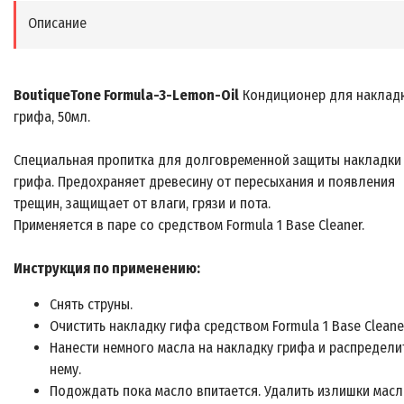
Описание
BoutiqueTone Formula-3-Lemon-Oil
Кондиционер для наклад
грифа, 50мл.
Специальная пропитка для долговременной защиты накладки
грифа. Предохраняет древесину от пересыхания и появления
трещин, защищает от влаги, грязи и пота.
Применяется в паре со средством Formula 1 Base Cleaner.
Инструкция по применению:
Снять струны.
Очистить накладку гифа средством Formula 1 Base Cleaner
Нанести немного масла на накладку грифа и распредели
нему.
Подождать пока масло впитается. Удалить излишки масл