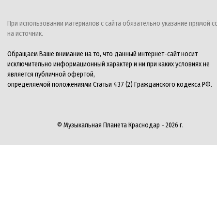
При использовании материалов с сайта обязательно указание прямой с
на источник.
Обращаем Ваше внимание на то, что данный интернет-сайт носит
исключительно информационный характер и ни при каких условиях не
является публичной офертой,
определяемой положениями Статьи 437 (2) Гражданского кодекса РФ.
© Музыкальная Планета Краснодар - 2026 г.