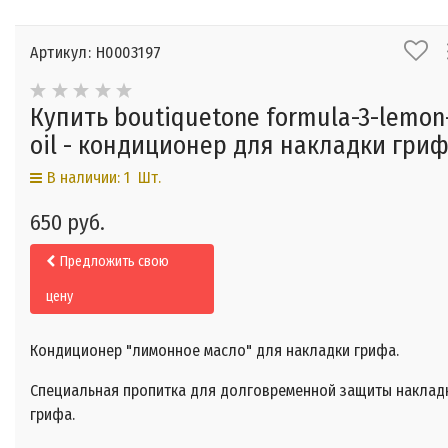
Артикул: Н0003197
Купить boutiquetone formula-3-lemon
oil - кондиционер для накладки гри
В наличии: 1 Шт.
650 руб.
Предложить свою
цену
Кондиционер "лимонное масло" для накладки грифа.
Специальная пропитка для долговременной защиты наклад
грифа.