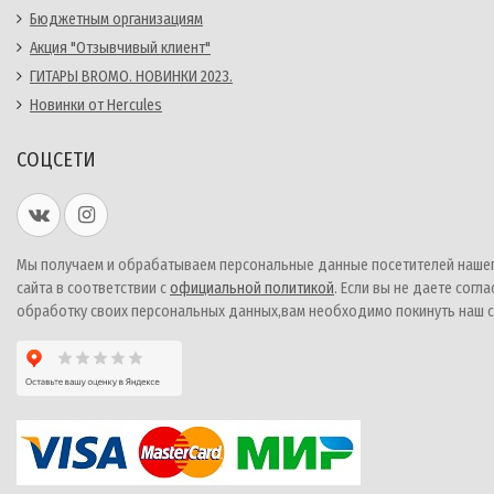
Бюджетным организациям
Акция "Отзывчивый клиент"
ГИТАРЫ BROMO. НОВИНКИ 2023.
Новинки от Hercules
СОЦСЕТИ
Мы получаем и обрабатываем персональные данные посетителей наше
сайта в соответствии с
официальной политикой
. Если вы не даете согла
обработку своих персональных данных,вам необходимо покинуть наш с