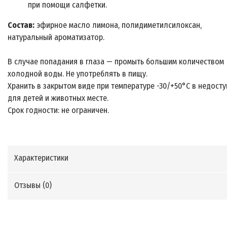
при помощи салфетки.
Состав:
эфирное масло лимона, полидиметилсилоксан,
натуральный ароматизатор.
В случае попадания в глаза — промыть большим количеством
холодной воды. Не употреблять в пищу.
Хранить в закрытом виде при температуре -30/+50°C в недост
для детей и животных месте.
Срок годности: не ограничен.
Характеристики
Отзывы (
0
)