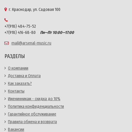
г. Краснодар, ул. Садовая 100
+7(918) 484-75-52
+7(918) 416-68-80
Пн—Пт 10:00—17:00
mail@arsenal-music.ru
РАЗДЕЛЫ
О компании
Доставка и Оплата
Как заказать?
Контакты
Именинникам - скидка до 10%
Политика конфиденциальности
Гарантийное обслуживание
Правила обмена и возврата
Вакансии