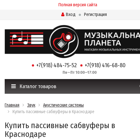
Полная версия сайта
Вход
Регистрация
+7(918) 484-75-52
+7(918) 416-68-80
Пн—Пт 10:00—17:00
Каталог товаров
Главная
Звук
Акустические системы
Купить пассивные сабвуферы в Краснодаре
Купить пассивные сабвуферы в
Краснодаре