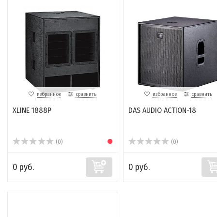
избранное
сравнить
избранное
сравнить
XLINE 1888P
DAS AUDIO ACTION-18
(0)
(0)
0 руб.
0 руб.