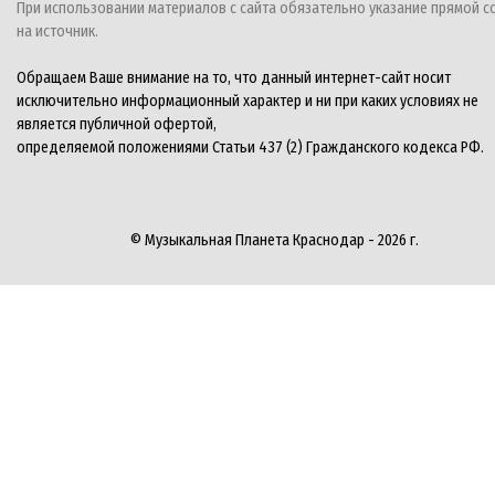
При использовании материалов с сайта обязательно указание прямой с
на источник.
Обращаем Ваше внимание на то, что данный интернет-сайт носит
исключительно информационный характер и ни при каких условиях не
является публичной офертой,
определяемой положениями Статьи 437 (2) Гражданского кодекса РФ.
© Музыкальная Планета Краснодар - 2026 г.