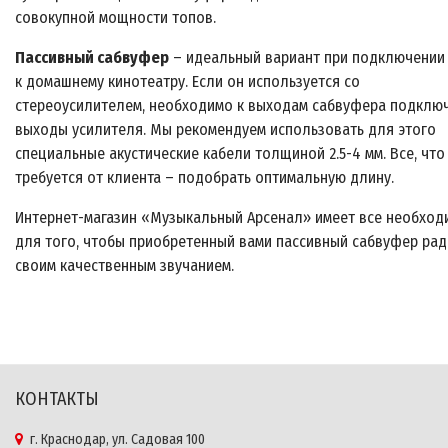
совокупной мощности топов.
Пассивный сабвуфер
– идеальный вариант при подключении
к домашнему кинотеатру. Если он используется со
стереоусилителем, необходимо к выходам сабвуфера подклю
выходы усилителя. Мы рекомендуем использовать для этого
специальные акустические кабели толщиной 2.5-
4 мм
. Все, что
требуется от клиента – подобрать оптимальную длину.
Интернет-магазин «Музыкальный Арсенал» имеет все необход
для того, чтобы приобретенный вами пассивный сабвуфер ра
своим качественным звучанием.
КОНТАКТЫ
г. Краснодар, ул. Садовая 100