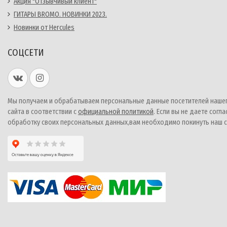
Акция "Отзывчивый клиент"
ГИТАРЫ BROMO. НОВИНКИ 2023.
Новинки от Hercules
СОЦСЕТИ
Мы получаем и обрабатываем персональные данные посетителей наше
сайта в соответствии с
официальной политикой
. Если вы не даете согла
обработку своих персональных данных,вам необходимо покинуть наш с