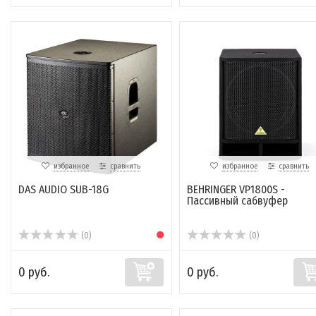
избранное
сравнить
избранное
сравнить
DAS AUDIO SUB-18G
BEHRINGER VP1800S -
Пассивный сабвуфер
(0)
(0)
0 руб.
0 руб.