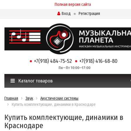
Полная версия сайта
Вход
Регистрация
+7(918) 484-75-52
+7(918) 416-68-80
Пн—Пт 10:00—17:00
Каталог товаров
Главная
Звук
Акустические системы
Купить комплектующие, динамики в Краснодаре
Купить комплектующие, динамики в
Краснодаре