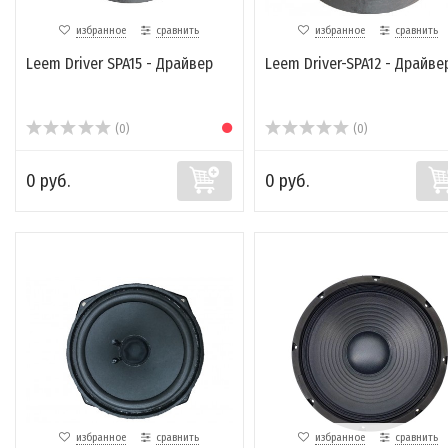
избранное
сравнить
избранное
сравнить
Leem Driver SPA15 - Драйвер
Leem Driver-SPA12 - Драйве
(0)
(0)
0 руб.
0 руб.
избранное
сравнить
избранное
сравнить