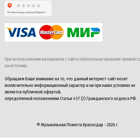
При использовании материалов с сайта обязательно указание прямой с
на источник.
Обращаем Ваше внимание на то, что данный интернет-сайт носит
исключительно информационный характер и ни при каких условиях не
является публичной офертой,
определяемой положениями Статьи 437 (2) Гражданского кодекса РФ.
© Музыкальная Планета Краснодар - 2026 г.