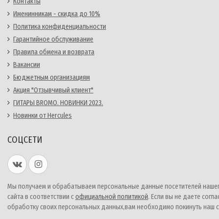
Контакты
Именинникам - скидка до 10%
Политика конфиденциальности
Гарантийное обслуживание
Правила обмена и возврата
Вакансии
Бюджетным организациям
Акция "Отзывчивый клиент"
ГИТАРЫ BROMO. НОВИНКИ 2023.
Новинки от Hercules
СОЦСЕТИ
Мы получаем и обрабатываем персональные данные посетителей наше
сайта в соответствии с
официальной политикой
. Если вы не даете согла
обработку своих персональных данных,вам необходимо покинуть наш с