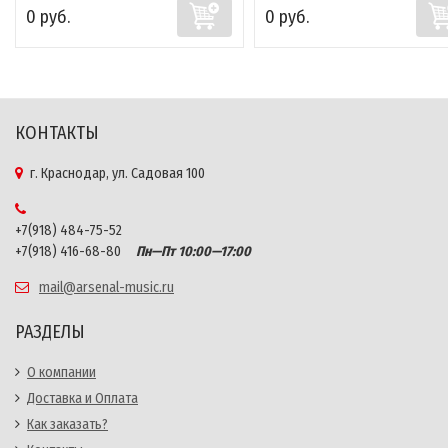
0 руб.
0 руб.
КОНТАКТЫ
г. Краснодар, ул. Садовая 100
+7(918) 484-75-52
+7(918) 416-68-80
Пн—Пт 10:00—17:00
mail@arsenal-music.ru
РАЗДЕЛЫ
О компании
Доставка и Оплата
Как заказать?