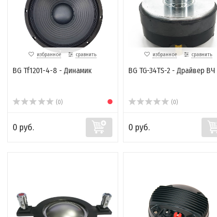
избранное
сравнить
избранное
сравнить
BG Tf1201-4-8 - Динамик
BG TG-34TS-2 - Драйвер ВЧ
(0)
(0)
0 руб.
0 руб.