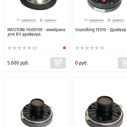
избранное
сравнить
избранное
сравнить
INVOTONE HG00198 - мембрана
Soundking FE010 - Драйвер
для ВЧ драйвера
(0)
(0)
5 000 руб.
0 руб.