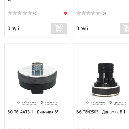
(0)
(0)
0 руб.
0 руб.
избранное
сравнить
избранное
сравнить
BG TG-44TS-1 - Динамик ВЧ
BG TGN2503 - Динамик ВЧ