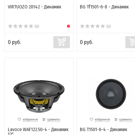
VIRTUOZO 20142 - Динамик
BG Tf1501-6-8 - Динамик
(0)
(0)
0 руб.
0 руб.
избранное
сравнить
избранное
сравнить
Lavoce WAF122.50-4 - Динамик
BG T1501-6-4 - Динамик
12"