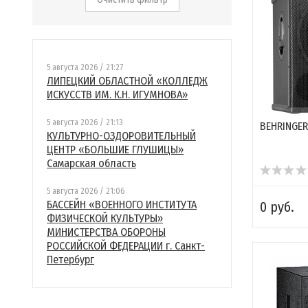
5 августа 2026 / 21:27
ЛИПЕЦКИЙ ОБЛАСТНОЙ «КОЛЛЕДЖ
ИСКУССТВ ИМ. К.Н. ИГУМНОВА»
5 августа 2026 / 21:13
BEHRINGER
КУЛЬТУРНО-ОЗДОРОВИТЕЛЬНЫЙ
ЦЕНТР «БОЛЬШИЕ ГЛУШИЦЫ»
Самарская область
5 августа 2026 / 21:06
БАССЕЙН «ВОЕННОГО ИНСТИТУТА
0 руб.
ФИЗИЧЕСКОЙ КУЛЬТУРЫ»
МИНИСТЕРСТВА ОБОРОНЫ
РОССИЙСКОЙ ФЕДЕРАЦИИ г. Санкт-
Петербург