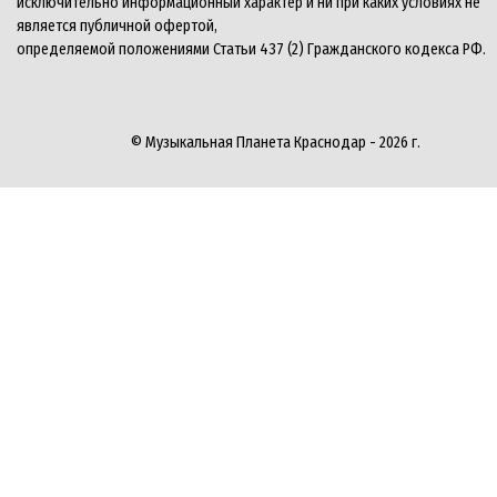
исключительно информационный характер и ни при каких условиях не
является публичной офертой,
определяемой положениями Статьи 437 (2) Гражданского кодекса РФ.
© Музыкальная Планета Краснодар - 2026 г.