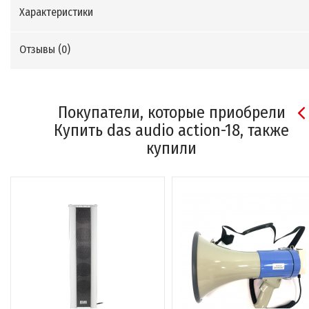
Характеристики
Отзывы (
0
)
Покупатели, которые приобрели
Купить das audio action-18, также
купили