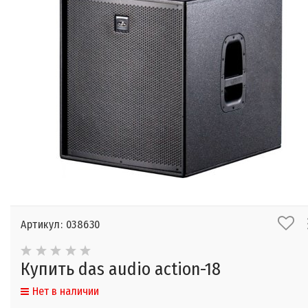
Артикул: 038630
Купить das audio action-18
Нет в наличии