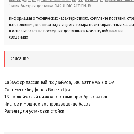
1 клик
быстрая доставка
DAS AUDIO ACTION-18
Информация о технических характеристиках, комплекте поставки, стр
изготовления, внешнем виде и цвете товара носит справочный харак
и основывается на последних доступных к моменту публикации
сведениях
Описание
Сабвуфер пассивный, 18 дюймов, 600 ватт RMS / 8 Ом
Система сабвуферов Bass-reflex
18-ти дюймовый низкочастотный преобразователь
Чистое и мощное воспроизведение басов
Разъем для установки стойки