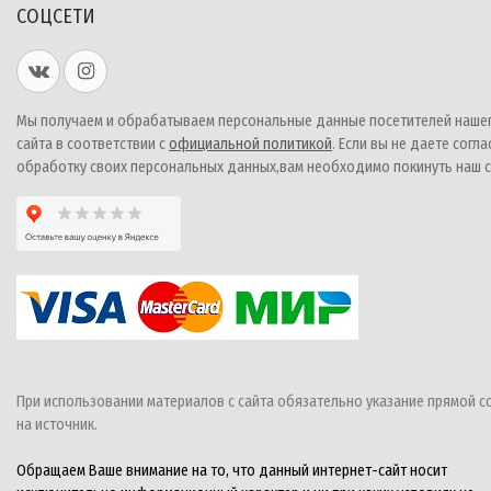
СОЦСЕТИ
Мы получаем и обрабатываем персональные данные посетителей наше
сайта в соответствии с
официальной политикой
. Если вы не даете согла
обработку своих персональных данных,вам необходимо покинуть наш с
При использовании материалов с сайта обязательно указание прямой с
на источник.
Обращаем Ваше внимание на то, что данный интернет-сайт носит