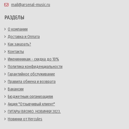
mail@arsenal-music.ru
РАЗДЕЛЫ
О компании
Доставка и Оплата
Как заказать?
Контакты
Именинникам - скидка до 10%
Политика конфиденциальности
Гарантийное обслуживание
Правила обмена и возврата
Вакансии
Бюджетным организациям
Акция "Отзывчивый клиент"
ГИТАРЫ BROMO. НОВИНКИ 2023.
Новинки от Hercules