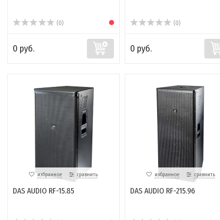
(0)
(0)
0 руб.
0 руб.
избранное
сравнить
избранное
сравнить
DAS AUDIO RF-15.85
DAS AUDIO RF-215.96