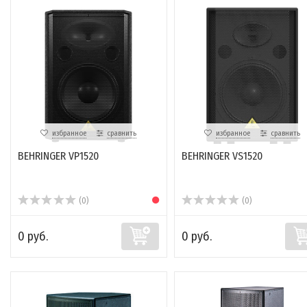
избранное
сравнить
избранное
сравнить
BEHRINGER VP1520
BEHRINGER VS1520
(0)
(0)
0 руб.
0 руб.