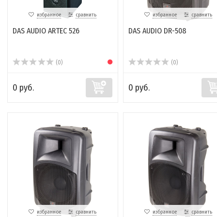
избранное
сравнить
избранное
сравнить
DAS AUDIO ARTEC 526
DAS AUDIO DR-508
(0)
(0)
0 руб.
0 руб.
избранное
сравнить
избранное
сравнить