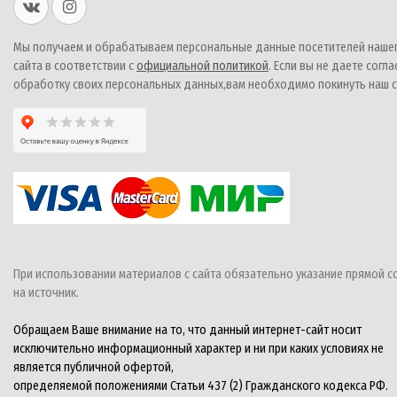
Мы получаем и обрабатываем персональные данные посетителей наше
сайта в соответствии с
официальной политикой
. Если вы не даете согла
обработку своих персональных данных,вам необходимо покинуть наш с
При использовании материалов с сайта обязательно указание прямой с
на источник.
Обращаем Ваше внимание на то, что данный интернет-сайт носит
исключительно информационный характер и ни при каких условиях не
является публичной офертой,
определяемой положениями Статьи 437 (2) Гражданского кодекса РФ.