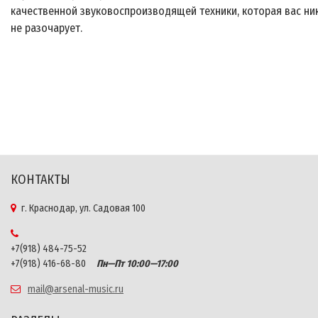
качественной звуковоспроизводящей техники, которая вас ни
не разочарует.
КОНТАКТЫ
г. Краснодар, ул. Садовая 100
+7(918) 484-75-52
+7(918) 416-68-80
Пн—Пт 10:00—17:00
mail@arsenal-music.ru