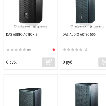
избранное
сравнить
избранное
сравнить
DAS AUDIO ACTION 8
DAS AUDIO ARTEC 506
(0)
(0)
0 руб.
0 руб.