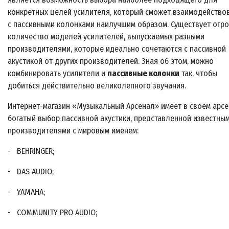
конкретных целей усилителя, который сможет взаимодейство
с пассивными колонками наилучшим образом. Существует огр
количество моделей усилителей, выпускаемых разными
производителями, которые идеально сочетаются с пассивной
акустикой от других производителей. Зная об этом, можно
комбинировать усилители и
пассивные колонки
так, чтобы
добиться действительно великолепного звучания.
Интернет-магазин «Музыкальный Арсенал» имеет в своем арс
богатый выбор пассивной акустики, представленной известны
производителями с мировым именем:
- BEHRINGER;
- DAS AUDIO;
- YAMAHA;
- COMMUNITY PRO AUDIO;