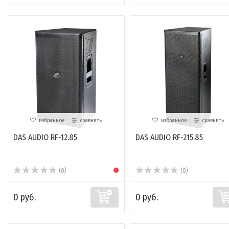
избранное
сравнить
избранное
сравнить
DAS AUDIO RF-12.85
DAS AUDIO RF-215.85
(0)
(0)
0 руб.
0 руб.