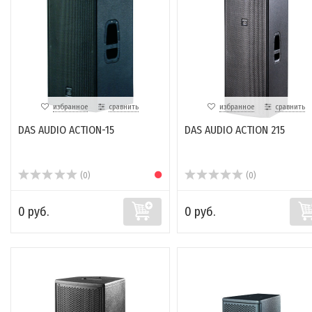
избранное
сравнить
избранное
сравнить
DAS AUDIO ACTION-15
DAS AUDIO ACTION 215
(0)
(0)
0 руб.
0 руб.