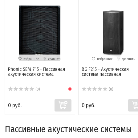
избранное
сравнить
избранное
сравнить
Phonic SEM 715 - Пассивная
BG F215 - Акустическая
акустическая система
система пассивная
(0)
(0)
0 руб.
0 руб.
Пассивные акустические системы