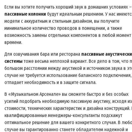
Если вы хотите получить хороший звук в домашних условиях –
пассивные колонки
будут идеальным решением. У нас имеютс
модели с аккуратным и стильным дизайном, вы получите
минимальное количество проводов в помещении, а также
возможность замены отдельных компонентов в любой момент
времени.
Для озвучивания бара или ресторана
пассивные акустическ
системы
тоже весьма неплохой вариант. Все дело в том, что 
большом расстоянии между акустикой и источником звука в э
случае не требуется использование балансного подключения,
отпадает необходимость и в защите сигнала.
В «Музыкальном Арсенале» вы сможете быстро и без особых
усилий подобрать необходимую пассивную акустику, исходя из
стоимости, технических характеристик и дизайна конструкций.
квалифицированные менеджеры-консультанты подскажут
оптимальное решение для вашего конкретного случая. В люб
случае вы гарантированно станете обладателем надежной и