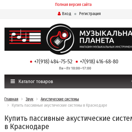
Полная версия сайта
Вход
Регистрация
+7(918) 484-75-52
+7(918) 416-68-80
Пн—Пт 10:00—17:00
Каталог товаров
Главная
Звук
Акустические системы
Купить пассивные акустические системы в Краснодаре
Купить пассивные акустические сист
в Краснодаре