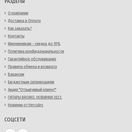
РАЗДЕЛЫ
О компании
Доставка и Оплата
Как заказать?
Контакты
Именинникам - скидка до 10%
Политика конфиденциальности
Гарантийное обслуживание
Правила обмена и возврата
Вакансии
Бюджетным организациям
Акция "Отзывчивый клиент"
ГИТАРЫ BROMO. НОВИНКИ 2023.
Новинки от Hercules
СОЦСЕТИ