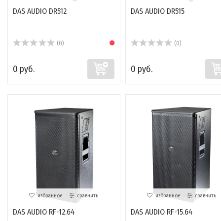
DAS AUDIO DR512
DAS AUDIO DR515
(0)
(0)
0 руб.
0 руб.
избранное
сравнить
избранное
сравнить
DAS AUDIO RF-12.64
DAS AUDIO RF-15.64