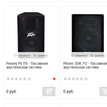
избранное
сравнить
избранное
сравнить
Peavey PV 115 - Пассивная
Phonic SEM 712 - Пассивна
акустическая система
акустическая система
(0)
(0)
0 руб.
0 руб.