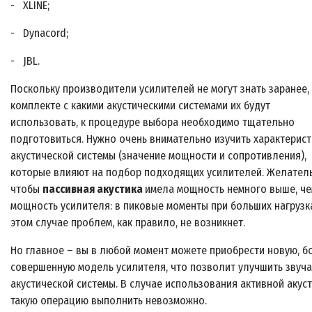
- XLINE;
- Dynacord;
- JBL.
Поскольку производители усилителей не могут знать заранее,
комплекте с какими акустическими системами их будут
использовать, к процедуре выбора необходимо тщательно
подготовиться. Нужно очень внимательно изучить характерист
акустической системы (значение мощности и сопротивления),
которые влияют на подбор подходящих усилителей. Желатель
чтобы
пассивная акустика
имела мощность немного выше, ч
мощность усилителя: в пиковые моменты при больших нагрузк
этом случае проблем, как правило, не возникнет.
Но главное – вы в любой момент можете приобрести новую, б
совершенную модель усилителя, что позволит улучшить звуч
акустической системы. В случае использования активной акус
такую операцию выполнить невозможно.