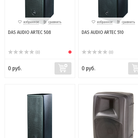
избранное
сравнить
избранное
сравнить
DAS AUDIO ARTEC 508
DAS AUDIO ARTEC 510
(0)
(0)
0 руб.
0 руб.