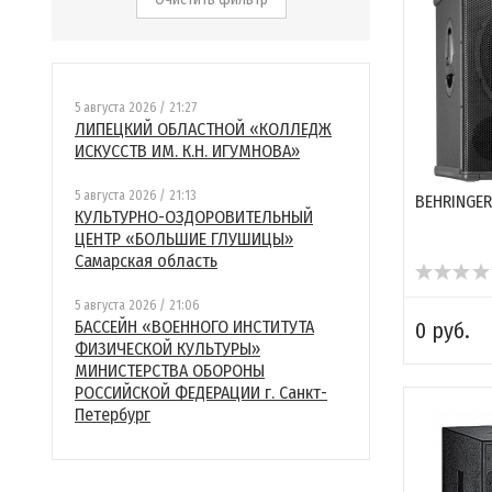
5 августа 2026 / 21:27
ЛИПЕЦКИЙ ОБЛАСТНОЙ «КОЛЛЕДЖ
ИСКУССТВ ИМ. К.Н. ИГУМНОВА»
5 августа 2026 / 21:13
BEHRINGER
КУЛЬТУРНО-ОЗДОРОВИТЕЛЬНЫЙ
ЦЕНТР «БОЛЬШИЕ ГЛУШИЦЫ»
Самарская область
5 августа 2026 / 21:06
БАССЕЙН «ВОЕННОГО ИНСТИТУТА
0 руб.
ФИЗИЧЕСКОЙ КУЛЬТУРЫ»
МИНИСТЕРСТВА ОБОРОНЫ
РОССИЙСКОЙ ФЕДЕРАЦИИ г. Санкт-
Петербург