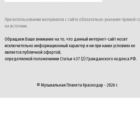
При использовании материалов с сайта обязательно указание прямой с
на источник.
Обращаем Ваше внимание на то, что данный интернет-сайт носит
исключительно информационный характер и ни при каких условиях не
является публичной офертой,
определяемой положениями Статьи 437 (2) Гражданского кодекса РФ.
© Музыкальная Планета Краснодар - 2026 г.