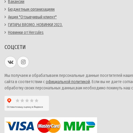
Вакансии
Бюджетным организациям
Акция "Отзывчивый клиент"
ГИТАРЫ BROMO. НОВИНКИ 2023.
Новинки от Hercules
СОЦСЕТИ
Мы получаем и обрабатываем персональные данные посетителей наше
сайта в соответствии с
официальной политикой
. Если вы не даете согла
обработку своих персональных данных,вам необходимо покинуть наш с