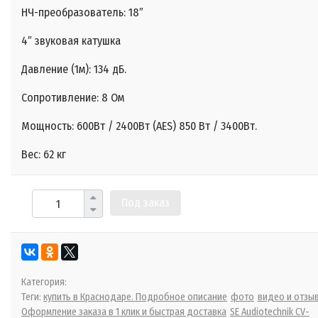
НЧ-преобразователь: 18″
4″ звуковая катушка
Давление (1м): 134 дБ.
Сопротивление: 8 Ом
Мощность: 600Вт / 2400Вт (AES) 850 Вт / 3400Вт.
Вес: 62 кг
Под заказ
Категория:
Теги:
купить в Краснодаре. Подробное описание
фото
видео и отзы
Оформление заказа в 1 клик и быстрая доставка
SE Audiotechnik CV-