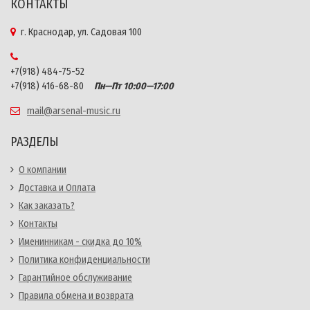
КОНТАКТЫ
г. Краснодар, ул. Садовая 100
+7(918) 484-75-52
+7(918) 416-68-80
Пн—Пт 10:00—17:00
mail@arsenal-music.ru
РАЗДЕЛЫ
О компании
Доставка и Оплата
Как заказать?
Контакты
Именинникам - скидка до 10%
Политика конфиденциальности
Гарантийное обслуживание
Правила обмена и возврата