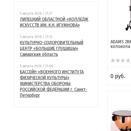
5 августа 2026 / 21:27
ЛИПЕЦКИЙ ОБЛАСТНОЙ «КОЛЛЕДЖ
ИСКУССТВ ИМ. К.Н. ИГУМНОВА»
5 августа 2026 / 21:13
ADAMS 2BK
КУЛЬТУРНО-ОЗДОРОВИТЕЛЬНЫЙ
колокола
ЦЕНТР «БОЛЬШИЕ ГЛУШИЦЫ»
Самарская область
5 августа 2026 / 21:06
БАССЕЙН «ВОЕННОГО ИНСТИТУТА
0 руб.
ФИЗИЧЕСКОЙ КУЛЬТУРЫ»
МИНИСТЕРСТВА ОБОРОНЫ
РОССИЙСКОЙ ФЕДЕРАЦИИ г. Санкт-
Петербург