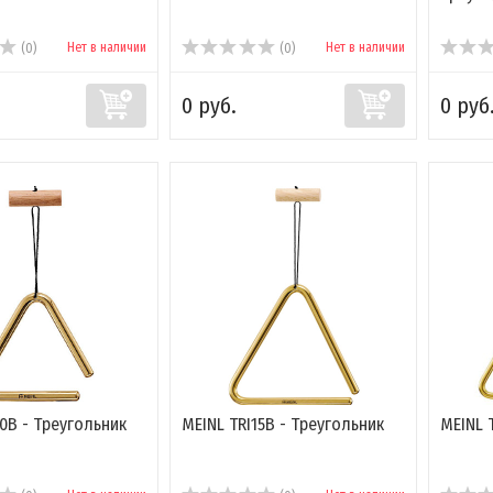
Нет в наличии
Нет в наличии
(0)
(0)
0 руб.
0 руб
10B - Треугольник
MEINL TRI15B - Треугольник
MEINL 