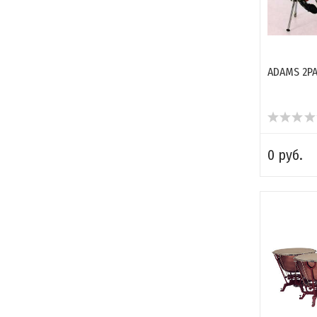
ADAMS 2PA
0 руб.