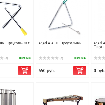
T06 - Треугольник с
Angel ATA-50 - Треугольник
Angel A
Треуго
В наличии
В наличии
(0)
(0)
450 руб.
0 руб