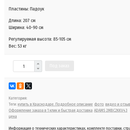
Пластины: Падоук
Длина: 207 см
Ширина: 40-90 см
Регулируемая высота: 85-105 см
Вес: 53 кг
Под заказ
Категория:
Теги:
купить в Краснодаре. Подробное описание
фото
видео и отзы
Оформление заказа в 1 клик и быстрая доставка
ADAMS 2MBС2KKV43
цена
Информация о технических характеристиках, комплекте поставки, стр