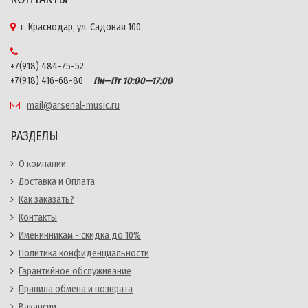
г. Краснодар, ул. Садовая 100
+7(918) 484-75-52
+7(918) 416-68-80
Пн—Пт 10:00—17:00
mail@arsenal-music.ru
РАЗДЕЛЫ
О компании
Доставка и Оплата
Как заказать?
Контакты
Именинникам - скидка до 10%
Политика конфиденциальности
Гарантийное обслуживание
Правила обмена и возврата
Вакансии