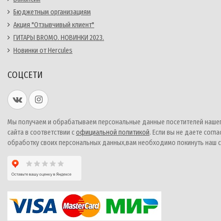
Бюджетным организациям
Акция "Отзывчивый клиент"
ГИТАРЫ BROMO. НОВИНКИ 2023.
Новинки от Hercules
СОЦСЕТИ
Мы получаем и обрабатываем персональные данные посетителей наше
сайта в соответствии с
официальной политикой
. Если вы не даете согла
обработку своих персональных данных,вам необходимо покинуть наш с