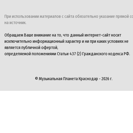
При использовании материалов с сайта обязательно указание прямой с
на источник.
Обращаем Ваше внимание на то, что данный интернет-сайт носит
исключительно информационный характер и ни при каких условиях не
является публичной офертой,
определяемой положениями Статьи 437 (2) Гражданского кодекса РФ.
© Музыкальная Планета Краснодар - 2026 г.