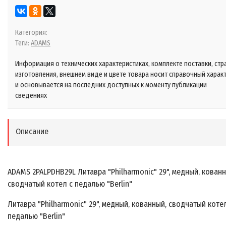
Категория:
Теги:
ADAMS
Информация о технических характеристиках, комплекте поставки, стр
изготовления, внешнем виде и цвете товара носит справочный харак
и основывается на последних доступных к моменту публикации
сведениях
Описание
ADAMS 2PALPDHB29L Литавра "Philharmonic" 29", медный, кованн
сводчатый котел с педалью "Berlin"
Литавра "Philharmonic" 29", медный, кованный, сводчатый коте
педалью "Berlin"