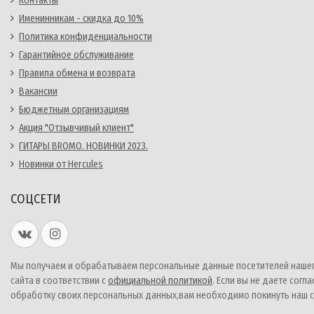
Контакты
Именинникам - скидка до 10%
Политика конфиденциальности
Гарантийное обслуживание
Правила обмена и возврата
Вакансии
Бюджетным организациям
Акция "Отзывчивый клиент"
ГИТАРЫ BROMO. НОВИНКИ 2023.
Новинки от Hercules
СОЦСЕТИ
Мы получаем и обрабатываем персональные данные посетителей наше
сайта в соответствии с
официальной политикой
. Если вы не даете согла
обработку своих персональных данных,вам необходимо покинуть наш с