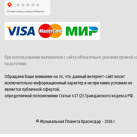
При использовании материалов с сайта обязательно указание прямой с
на источник.
Обращаем Ваше внимание на то, что данный интернет-сайт носит
исключительно информационный характер и ни при каких условиях не
является публичной офертой,
определяемой положениями Статьи 437 (2) Гражданского кодекса РФ.
© Музыкальная Планета Краснодар - 2026 г.