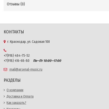
Отзывы (
0
)
КОНТАКТЫ
г. Краснодар, ул. Садовая 100
+7(918) 484-75-52
+7(918) 416-68-80
Пн—Пт 10:00—17:00
mail@arsenal-music.ru
РАЗДЕЛЫ
О компании
Доставка и Оплата
Как заказать?