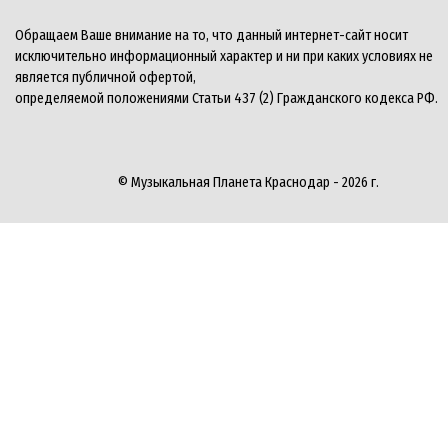
Обращаем Ваше внимание на то, что данный интернет-сайт носит
исключительно информационный характер и ни при каких условиях не
является публичной офертой,
определяемой положениями Статьи 437 (2) Гражданского кодекса РФ.
© Музыкальная Планета Краснодар - 2026 г.