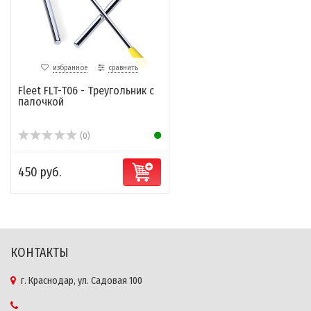
избранное
сравнить
Fleet FLT-T06 - Треугольник с
палочкой
(0)
450 руб.
КОНТАКТЫ
г. Краснодар, ул. Садовая 100