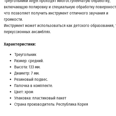
Треугольники Angel проходят многоступенчатую обработку,
включающую полировку и специальную обработку поверхност
что позволяет получить инструмент отличного звучания и
громкости.
Инструмент может использоваться как детского образования, 
перкуссионных ансамблях.
Характеристики:
Треугольник
Размер: средний.
Высота: 133 мм.
Диаметр: 7 мм.
Резиновый подвес.
Палочка в комплекте.
Цвет: хром
Упаковка: пластиковый пакет
Страна производитель: Республика Корея