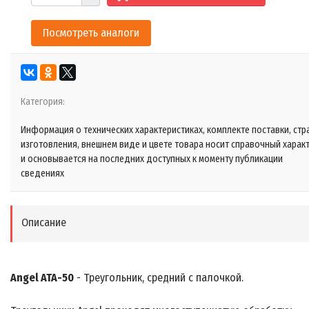
Посмотреть аналоги
Категория:
Информация о технических характеристиках, комплекте поставки, стр
изготовления, внешнем виде и цвете товара носит справочный харак
и основывается на последних доступных к моменту публикации
сведениях
Описание
Angel ATA-50
- Треугольник, средний с палочкой.