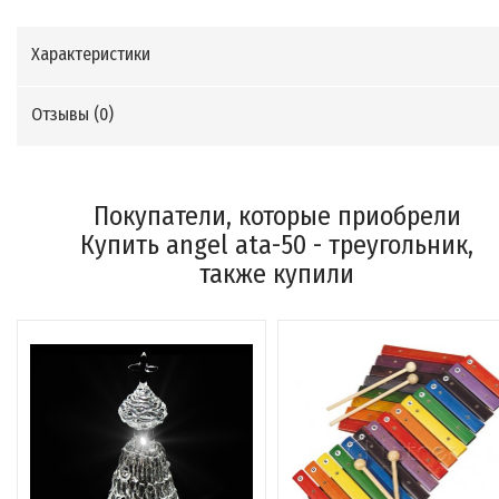
Характеристики
Отзывы (
0
)
Покупатели, которые приобрели
Купить angel ata-50 - треугольник,
также купили