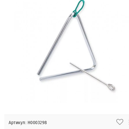
Артикул: Н0003298