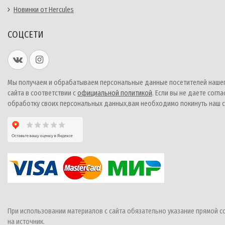
Новинки от Hercules
СОЦСЕТИ
Мы получаем и обрабатываем персональные данные посетителей наше
сайта в соответствии с
официальной политикой
. Если вы не даете согла
обработку своих персональных данных,вам необходимо покинуть наш с
При использовании материалов с сайта обязательно указание прямой с
на источник.