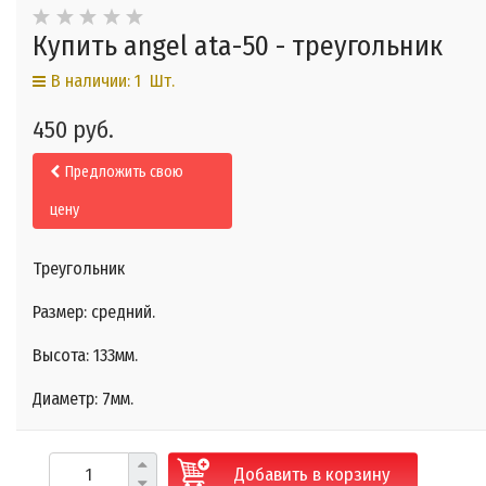
Купить angel ata-50 - треугольник
В наличии: 1 Шт.
450 руб.
Предложить свою
цену
Треугольник
Размер: средний.
Высота: 133мм.
Диаметр: 7мм.
Добавить в корзину