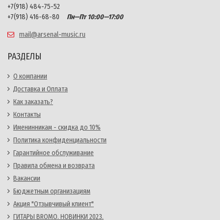
+7(918) 484-75-52
+7(918) 416-68-80
Пн—Пт 10:00—17:00
mail@arsenal-music.ru
РАЗДЕЛЫ
О компании
Доставка и Оплата
Как заказать?
Контакты
Именинникам - скидка до 10%
Политика конфиденциальности
Гарантийное обслуживание
Правила обмена и возврата
Вакансии
Бюджетным организациям
Акция "Отзывчивый клиент"
ГИТАРЫ BROMO. НОВИНКИ 2023.