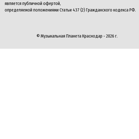
является публичной офертой,
определяемой положениями Статьи 437 (2) Гражданского кодекса РФ.
© Музыкальная Планета Краснодар - 2026 г.