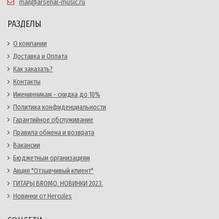
mail@arsenal-music.ru
РАЗДЕЛЫ
О компании
Доставка и Оплата
Как заказать?
Контакты
Именинникам - скидка до 10%
Политика конфиденциальности
Гарантийное обслуживание
Правила обмена и возврата
Вакансии
Бюджетным организациям
Акция "Отзывчивый клиент"
ГИТАРЫ BROMO. НОВИНКИ 2023.
Новинки от Hercules