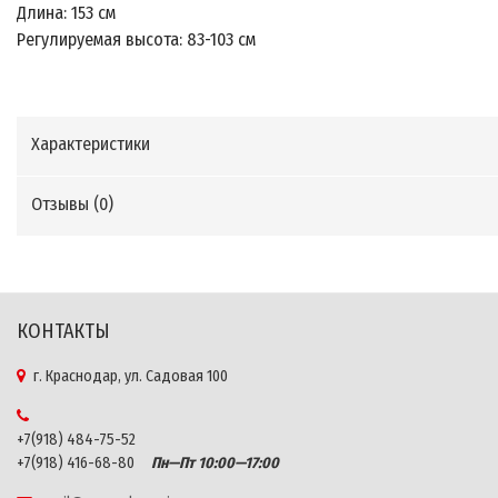
Длина: 153 см
Регулируемая высота: 83-103 см
Характеристики
Отзывы (
0
)
КОНТАКТЫ
г. Краснодар, ул. Садовая 100
+7(918) 484-75-52
+7(918) 416-68-80
Пн—Пт 10:00—17:00