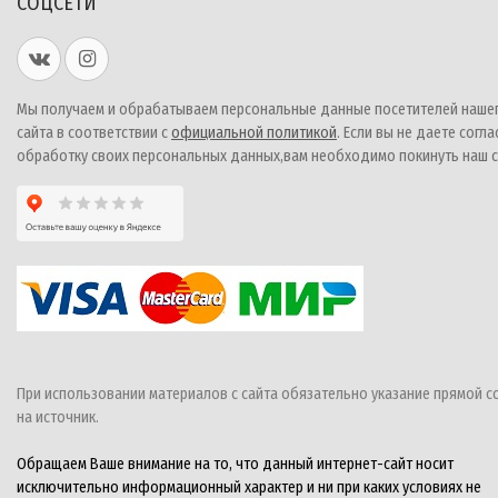
СОЦСЕТИ
Мы получаем и обрабатываем персональные данные посетителей наше
сайта в соответствии с
официальной политикой
. Если вы не даете согла
обработку своих персональных данных,вам необходимо покинуть наш с
При использовании материалов с сайта обязательно указание прямой с
на источник.
Обращаем Ваше внимание на то, что данный интернет-сайт носит
исключительно информационный характер и ни при каких условиях не