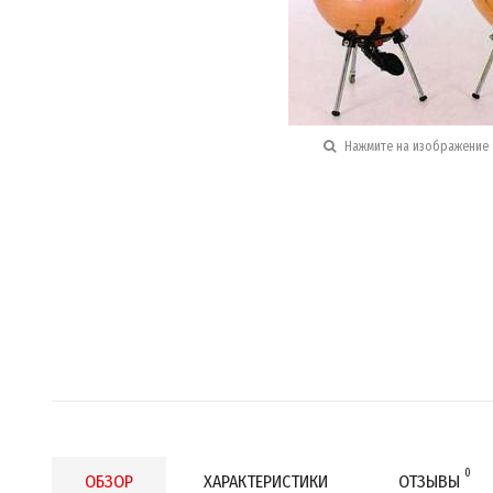
Нажмите на изображение 
0
ОБЗОР
ХАРАКТЕРИСТИКИ
ОТЗЫВЫ