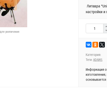
Литавра "Uni
настройки и
для увеличения
Категория:
Теги:
ADAMS
Информация о 
изготовления,
основывается 