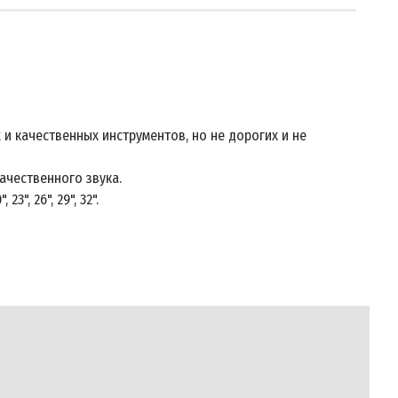
и качественных инструментов, но не дорогих и не
ачественного звука.
, 26", 29", 32".