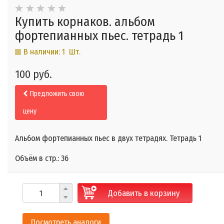
Купить корнаков. альбом
фортепианных пьес. тетрадь 1
В наличии: 1 Шт.
100 руб.
Предложить свою
цену
Альбом фортепианных пьес в двух тетрадях. Тетрадь 1
Объём в стр.: 36
Добавить в корзину
Посмотреть аналоги