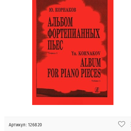
Артикул: 126820