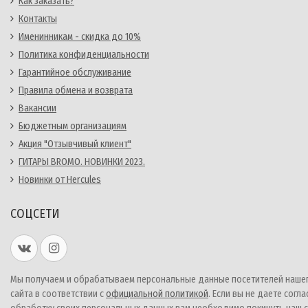
Как заказать?
Контакты
Именинникам - скидка до 10%
Политика конфиденциальности
Гарантийное обслуживание
Правила обмена и возврата
Вакансии
Бюджетным организациям
Акция "Отзывчивый клиент"
ГИТАРЫ BROMO. НОВИНКИ 2023.
Новинки от Hercules
СОЦСЕТИ
Мы получаем и обрабатываем персональные данные посетителей наше
сайта в соответствии с
официальной политикой
. Если вы не даете согла