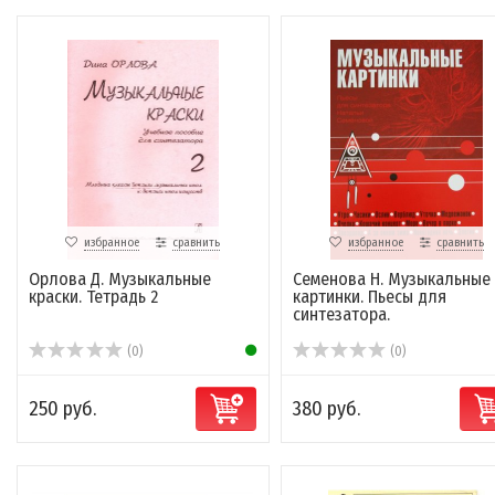
избранное
сравнить
избранное
сравнить
Орлова Д. Музыкальные
Семенова Н. Музыкальные
краски. Тетрадь 2
картинки. Пьесы для
синтезатора.
(0)
(0)
250 руб.
380 руб.