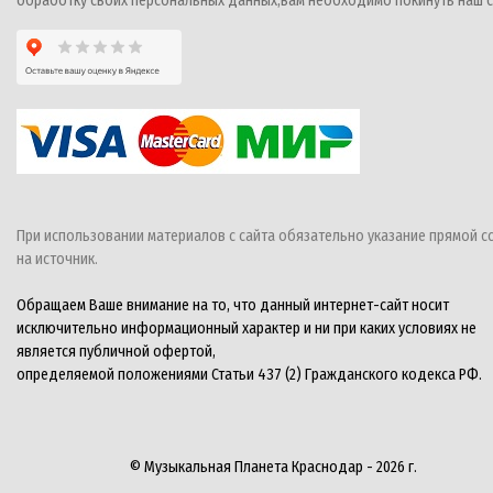
обработку своих персональных данных,вам необходимо покинуть наш с
При использовании материалов с сайта обязательно указание прямой с
на источник.
Обращаем Ваше внимание на то, что данный интернет-сайт носит
исключительно информационный характер и ни при каких условиях не
является публичной офертой,
определяемой положениями Статьи 437 (2) Гражданского кодекса РФ.
© Музыкальная Планета Краснодар - 2026 г.