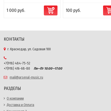
1 000 руб.
100 руб.
КОНТАКТЫ
г. Краснодар, ул. Садовая 100
+7(918) 484-75-52
+7(918) 416-68-80
Пн—Пт 10:00—17:00
mail@arsenal-music.ru
РАЗДЕЛЫ
О компании
Доставка и Оплата