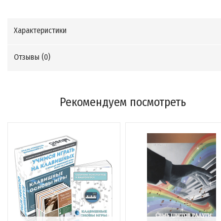
Характеристики
Отзывы (
0
)
Рекомендуем посмотреть