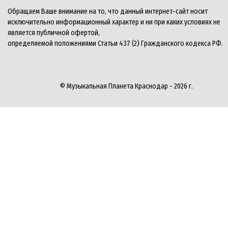
Обращаем Ваше внимание на то, что данный интернет-сайт носит
исключительно информационный характер и ни при каких условиях не
является публичной офертой,
определяемой положениями Статьи 437 (2) Гражданского кодекса РФ.
© Музыкальная Планета Краснодар - 2026 г.