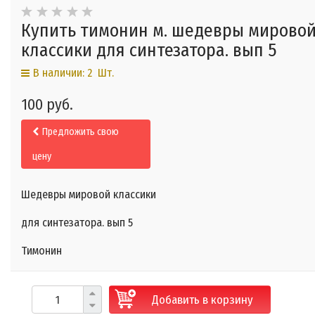
Купить тимонин м. шедевры мирово
классики для синтезатора. вып 5
В наличии: 2 Шт.
100 руб.
Предложить свою
цену
Шедевры мировой классики
для синтезатора. вып 5
Тимонин
Добавить в корзину