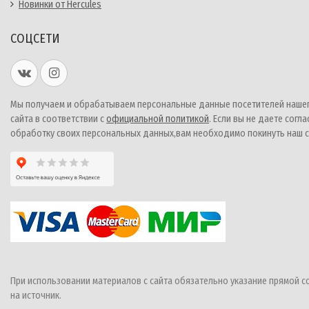
Новинки от Hercules
СОЦСЕТИ
Мы получаем и обрабатываем персональные данные посетителей наше
сайта в соответствии с
официальной политикой
. Если вы не даете согла
обработку своих персональных данных,вам необходимо покинуть наш с
При использовании материалов с сайта обязательно указание прямой с
на источник.