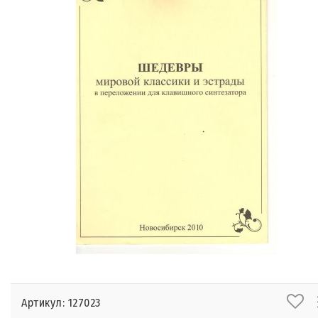
Артикул: 127023