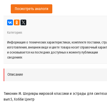
Посмотреть аналоги
Категория:
Информация о технических характеристиках, комплекте поставки, стр
изготовления, внешнем виде и цвете товара носит справочный харак
и основывается на последних доступных к моменту публикации
сведениях
Описание
Тимонин М. Шедевры мировой классики и эстрады для синтеза
вып.5, Хобби Центр