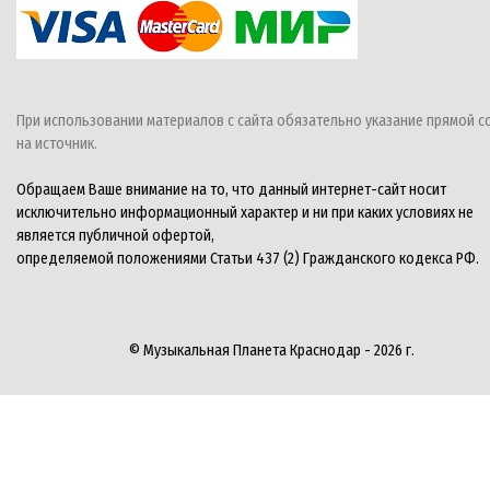
При использовании материалов с сайта обязательно указание прямой с
на источник.
Обращаем Ваше внимание на то, что данный интернет-сайт носит
исключительно информационный характер и ни при каких условиях не
является публичной офертой,
определяемой положениями Статьи 437 (2) Гражданского кодекса РФ.
© Музыкальная Планета Краснодар - 2026 г.