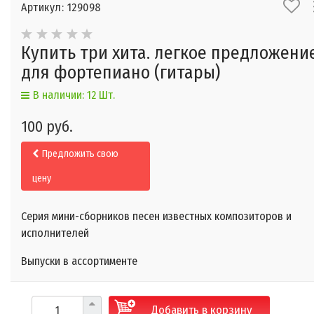
Артикул: 129098
Купить три хита. легкое предложени
для фортепиано (гитары)
В наличии: 12 Шт.
100 руб.
Предложить свою
цену
Серия мини-сборников песен известных композиторов и
исполнителей
Выпуски в ассортименте
Добавить в корзину