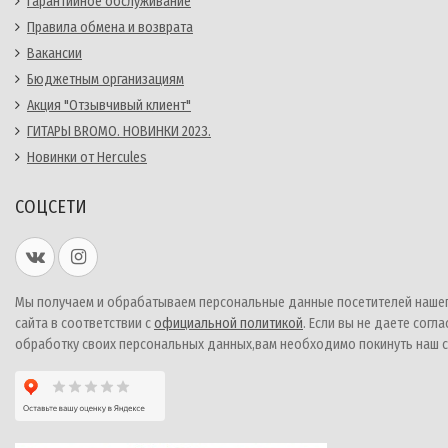
Гарантийное обслуживание
Правила обмена и возврата
Вакансии
Бюджетным организациям
Акция "Отзывчивый клиент"
ГИТАРЫ BROMO. НОВИНКИ 2023.
Новинки от Hercules
СОЦСЕТИ
Мы получаем и обрабатываем персональные данные посетителей наше
сайта в соответствии с
официальной политикой
. Если вы не даете согла
обработку своих персональных данных,вам необходимо покинуть наш с