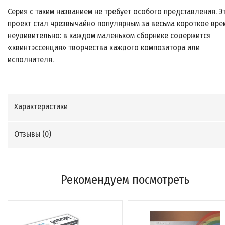
Серия с таким названием не требует особого представления. Э
проект стал чрезвычайно популярным за весьма короткое врем
неудивительно: в каждом маленьком сборнике содержится
«квинтэссенция» творчества каждого композитора или
исполнителя.
Характеристики
Отзывы (
0
)
Рекомендуем посмотреть