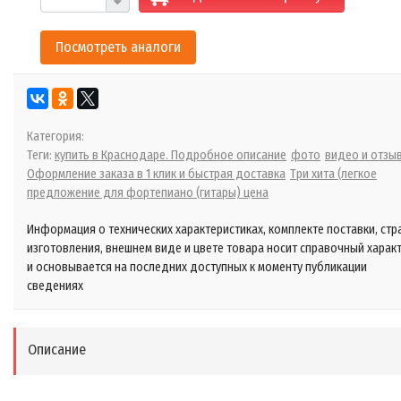
Посмотреть аналоги
Категория:
Теги:
купить в Краснодаре. Подробное описание
фото
видео и отзы
Оформление заказа в 1 клик и быстрая доставка
Три хита (легкое
предложение для фортепиано (гитары) цена
Информация о технических характеристиках, комплекте поставки, стр
изготовления, внешнем виде и цвете товара носит справочный харак
и основывается на последних доступных к моменту публикации
сведениях
Описание