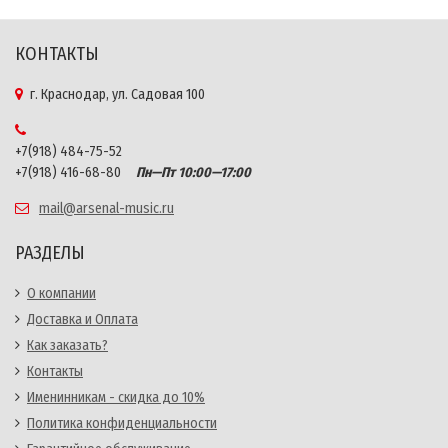
КОНТАКТЫ
г. Краснодар, ул. Садовая 100
+7(918) 484-75-52
+7(918) 416-68-80
Пн—Пт 10:00—17:00
mail@arsenal-music.ru
РАЗДЕЛЫ
О компании
Доставка и Оплата
Как заказать?
Контакты
Именинникам - скидка до 10%
Политика конфиденциальности