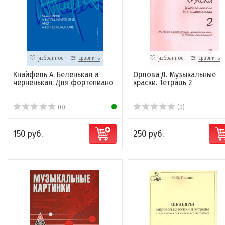
избранное
сравнить
избранное
сравнить
Кнайфель А. Беленькая и
Орлова Д. Музыкальные
черненькая. Для фортепиано
краски. Тетрадь 2
(0)
(0)
150 руб.
250 руб.