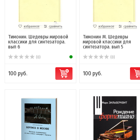
избранное
сравнить
избранное
сравнить
Тимонин. Шедевры мировой
Тимонин М. Шедевры
классики для синтезатора.
мировой классики для
вып 6
синтезатора. вып 5
(0)
(0)
100 руб.
100 руб.