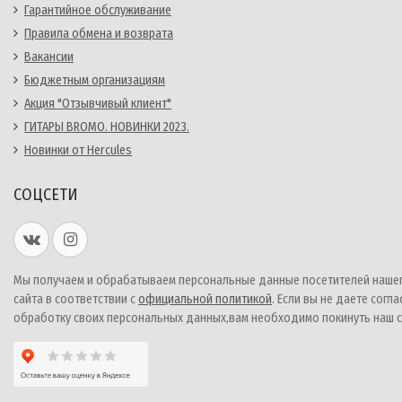
Гарантийное обслуживание
Правила обмена и возврата
Вакансии
Бюджетным организациям
Акция "Отзывчивый клиент"
ГИТАРЫ BROMO. НОВИНКИ 2023.
Новинки от Hercules
СОЦСЕТИ
Мы получаем и обрабатываем персональные данные посетителей наше
сайта в соответствии с
официальной политикой
. Если вы не даете согла
обработку своих персональных данных,вам необходимо покинуть наш с