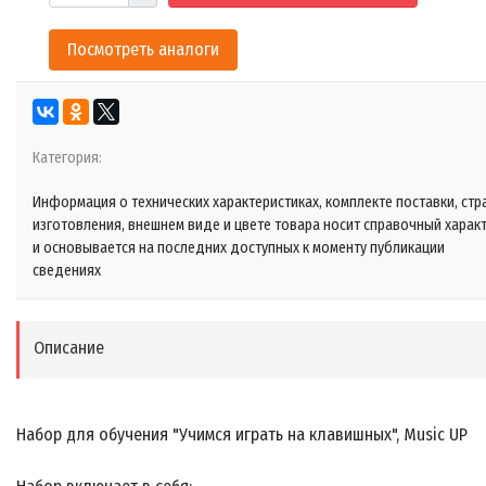
Посмотреть аналоги
Категория:
Информация о технических характеристиках, комплекте поставки, стр
изготовления, внешнем виде и цвете товара носит справочный харак
и основывается на последних доступных к моменту публикации
сведениях
Описание
Набор для обучения "Учимся играть на клавишных", Music UP