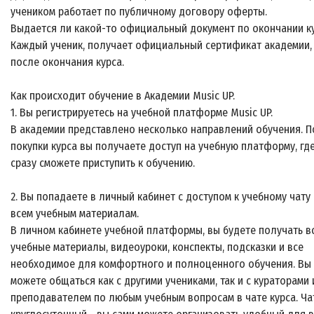
учеником работает по публичному договору оферты.
Выдается ли какой-то официальный документ по окончании к
Каждый ученик, получает официальный сертификат академии,
после окончания курса.
Как происходит обучение в Академии Music UP.
1. Вы регистрируетесь на учебной платформе Music UP.
В академии представлено несколько направлений обучения. П
покупки курса вы получаете доступ на учебную платформу, гд
сразу сможете приступить к обучению.
2. Вы попадаете в личный кабинет с доступом к учебному чату 
всем учебным материалам.
В личном кабинете учебной платформы, вы будете получать в
учебные материалы, видеоуроки, конспекты, подсказки и все
необходимое для комфортного и полноценного обучения. Вы
можете общаться как с другими учениками, так и с кураторами 
преподавателем по любым учебным вопросам в чате курса. Ча