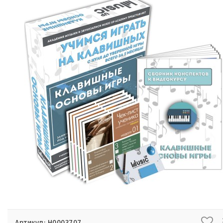
Артикул: Н0003707