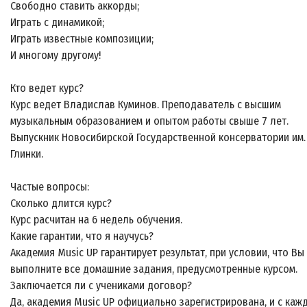
Свободно ставить аккорды;
Играть с динамикой;
Играть известные композиции;
И многому другому!
Кто ведет курс?
Курс ведет Владислав Куминов. Преподаватель с высшим
музыкальным образованием и опытом работы свыше 7 лет.
Выпускник Новосибирской Государственной консерватории им.
Глинки.
Частые вопросы:
Сколько длится курс?
Курс расчитан на 6 недель обучения.
Какие гарантии, что я научусь?
Академия Music UP гарантирует результат, при условии, что Вы
выполните все домашние задания, предусмотренные курсом.
Заключается ли с учениками договор?
Да, академия Music UP официально зарегистрирована, и с каж