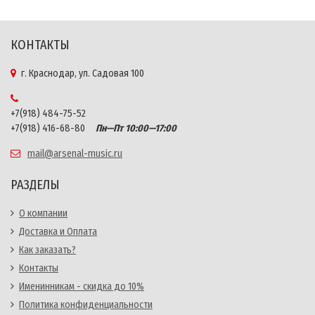
КОНТАКТЫ
г. Краснодар, ул. Садовая 100
+7(918) 484-75-52
+7(918) 416-68-80
Пн—Пт 10:00—17:00
mail@arsenal-music.ru
РАЗДЕЛЫ
О компании
Доставка и Оплата
Как заказать?
Контакты
Именинникам - скидка до 10%
Политика конфиденциальности