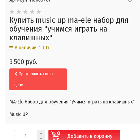
Купить music up ma-ele набор для
обучения "учимся играть на
клавишных"
В наличии: 1 Шт.
3 500 руб.
Предложить свою
цену
MA-Ele Набор для обучения "Учимся играть на клавишных"
Music UP
Добавить в корзину