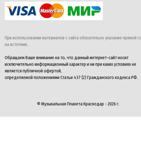
При использовании материалов с сайта обязательно указание прямой с
на источник.
Обращаем Ваше внимание на то, что данный интернет-сайт носит
исключительно информационный характер и ни при каких условиях не
является публичной офертой,
определяемой положениями Статьи 437 (2) Гражданского кодекса РФ.
© Музыкальная Планета Краснодар - 2026 г.