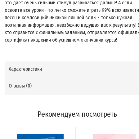
это дает очень сильный стимул развиваться дальше! А если
освоите все уроки - то легко сможете играть 99% всех извест
песен и композиций! Никакой лишней воды - только нужная
поэтапная информация, неизбежно ведущая вас к результату! 
кто справится с финальным заданием, отправляется официал
сертификат академии об успешном окончании курса!
Характеристики
Отзывы (
0
)
Рекомендуем посмотреть