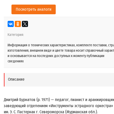
Посмотреть аналоги
Категория:
Информация о технических характеристиках, комплекте поставки, стр
изготовления, внешнем виде и цвете товара носит справочный харак
и основывается на последних доступных к моменту публикации
сведениях
Описание
Дмитрий Бурнатов (р. 1971) — педагог, пианист и аранжировщик
заведующий отделением «Инструменты эстрадного оркестра
им. Э. С. Пастернак г. Североморска (Мурманская обл.).