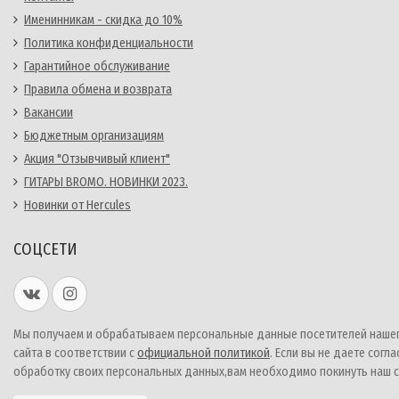
Именинникам - скидка до 10%
Политика конфиденциальности
Гарантийное обслуживание
Правила обмена и возврата
Вакансии
Бюджетным организациям
Акция "Отзывчивый клиент"
ГИТАРЫ BROMO. НОВИНКИ 2023.
Новинки от Hercules
СОЦСЕТИ
Мы получаем и обрабатываем персональные данные посетителей наше
сайта в соответствии с
официальной политикой
. Если вы не даете согла
обработку своих персональных данных,вам необходимо покинуть наш с