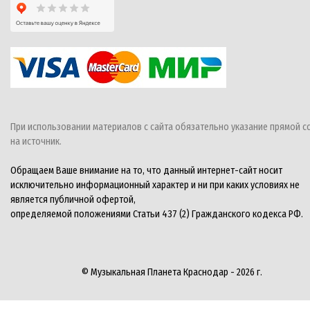
При использовании материалов с сайта обязательно указание прямой с
на источник.
Обращаем Ваше внимание на то, что данный интернет-сайт носит
исключительно информационный характер и ни при каких условиях не
является публичной офертой,
определяемой положениями Статьи 437 (2) Гражданского кодекса РФ.
© Музыкальная Планета Краснодар - 2026 г.