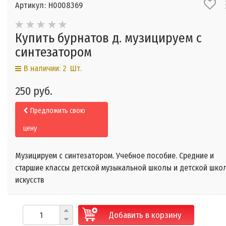
Артикул: Н0008369
Купить бурнатов д. музицируем с
синтезатором
В наличии: 2 Шт.
250 руб.
Предложить свою
цену
Музицируем с синтезатором. Учебное пособие. Средние и
старшие классы детской музыкальной школы и детской шко
искусств
Добавить в корзину