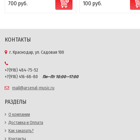
700 руб.
100 руб.
КОНТАКТЫ
г. Краснодар, ул. Садовая 100
+7(918) 484-75-52
+7(918) 416-68-80
Пн—Пт 10:00—17:00
mail@arsenal-music.ru
РАЗДЕЛЫ
О компании
Доставка и Оплата
Как заказать?
Контакты