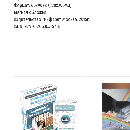
Формат: 60x90/8 (220х290мм).
Мягкая обложка.
Издательство "Кифара" Москва, 2015г.
ISBN: 979-0-706363-57-8