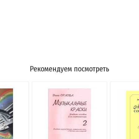
Рекомендуем посмотреть