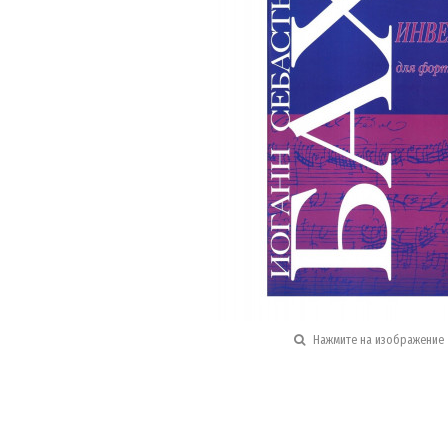
Нажмите на изображение 