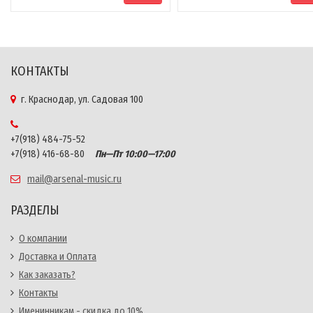
КОНТАКТЫ
г. Краснодар, ул. Садовая 100
+7(918) 484-75-52
+7(918) 416-68-80
Пн—Пт 10:00—17:00
mail@arsenal-music.ru
РАЗДЕЛЫ
О компании
Доставка и Оплата
Как заказать?
Контакты
Именинникам - скидка до 10%