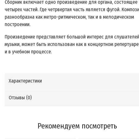
Сборник включает одно произведение для органа, состоящее 
четырех частей. Где четрвертая часть является фугой. Композ
разнообразна как метро-ритмическом, так и в мелодическом
построении.
Произведение представляет большой интерес для слушателе
музыки, может быть использован как в концертном репертуаре,
и в учебном процессе.
Характеристики
Отзывы (
0
)
Рекомендуем посмотреть