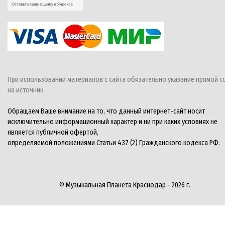
При использовании материалов с сайта обязательно указание прямой с
на источник.
Обращаем Ваше внимание на то, что данный интернет-сайт носит
исключительно информационный характер и ни при каких условиях не
является публичной офертой,
определяемой положениями Статьи 437 (2) Гражданского кодекса РФ.
© Музыкальная Планета Краснодар - 2026 г.