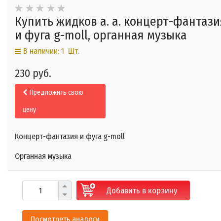
Купить жидков а. а. концерт-фантази
и фуга g-moll, органная музыка
В наличии: 1 Шт.
230 руб.
Предложить свою
цену
Концерт-фантазия и фуга g-moll
Органная музыка
Добавить в корзину
Посмотреть аналоги