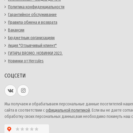
Политика конфиденциальности
Гарантийное обслуживание
Правила обмена и возврата
Вакансии
Бюджетным организациям
Акция "Отзывчивый клиент"
ГИТАРЫ BROMO. НОВИНКИ 2023.
Новинки от Hercules
СОЦСЕТИ
Мы получаем и обрабатываем персональные данные посетителей наше
сайта в соответствии с
официальной политикой
. Если вы не даете согла
обработку своих персональных данных,вам необходимо покинуть наш с