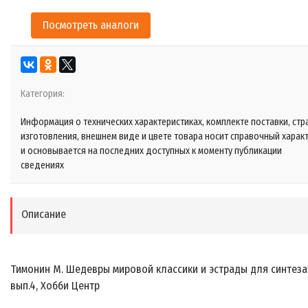
Посмотреть аналоги
Категория:
Информация о технических характеристиках, комплекте поставки, стр
изготовления, внешнем виде и цвете товара носит справочный харак
и основывается на последних доступных к моменту публикации
сведениях
Описание
Тимонин М. Шедевры мировой классики и эстрады для синтеза
вып.4, Хобби Центр