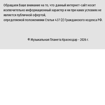
Обращаем Ваше внимание на то, что данный интернет-сайт носит
исключительно информационный характер и ни при каких условиях не
является публичной офертой,
определяемой положениями Статьи 437 (2) Гражданского кодекса РФ.
© Музыкальная Планета Краснодар - 2026 г.