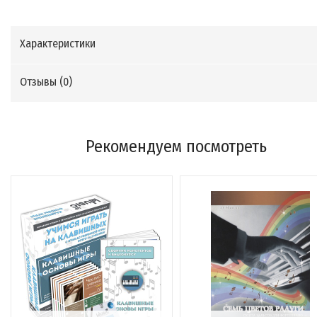
Характеристики
Отзывы (
0
)
Рекомендуем посмотреть