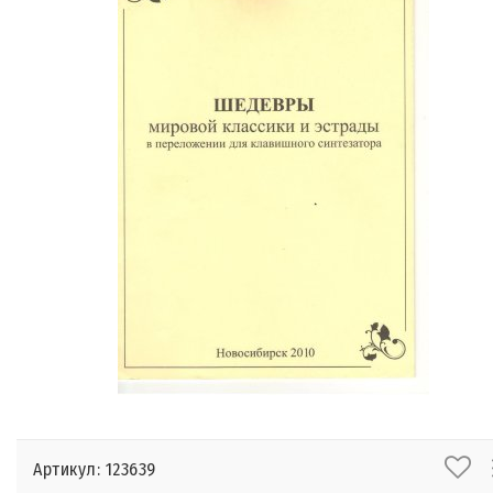
Артикул: 123639