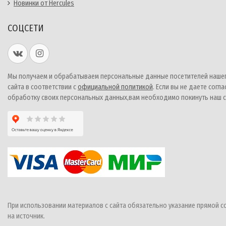
Новинки от Hercules
СОЦСЕТИ
Мы получаем и обрабатываем персональные данные посетителей наше
сайта в соответствии с
официальной политикой
. Если вы не даете согла
обработку своих персональных данных,вам необходимо покинуть наш с
При использовании материалов с сайта обязательно указание прямой с
на источник.