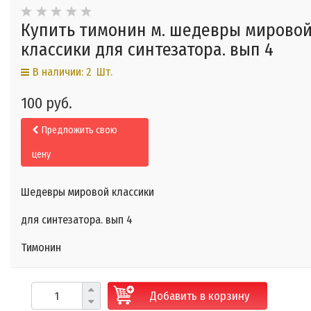
Купить тимонин м. шедевры мирово
классики для синтезатора. вып 4
В наличии: 2 Шт.
100 руб.
Предложить свою
цену
Шедевры мировой классики
для синтезатора. вып 4
Тимонин
Добавить в корзину