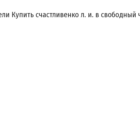
и Купить счастливенко л. и. в свободный ч