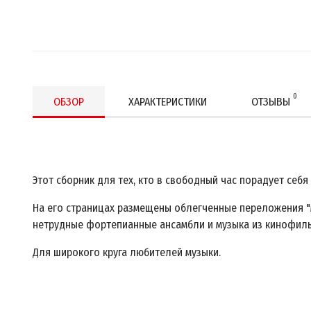
0
ОБЗОР
ХАРАКТЕРИСТИКИ
ОТЗЫВЫ
Этот сборник для тех, кто в свободный час порадует себя
На его страницах размещены облегченные переложения "
нетрудные фортепианные ансамбли и музыка из кинофил
Для широкого круга любителей музыки.