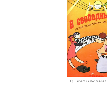
Нажмите на изображение 