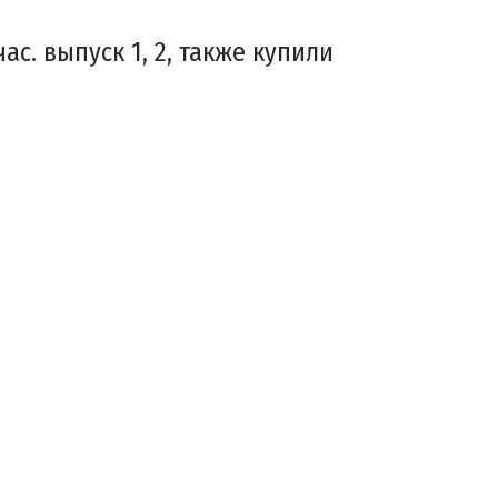
ас. выпуск 1, 2, также купили