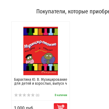
Покупатели, которые приобрел
Барахтина Ю. В. Музицирование
для детей и взрослых, выпуск 4
В наличии
(0)
1 000 руб.