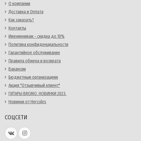
О компании
Доставка и Оплата
Как заказать?
Контакты
Именинникам - скидка до 10%
Политика конфиденциальности
Гарантийное обслуживание
Правила обмена и возврата
Вакансии
Бюджетным организациям
Акция "Отзывчивый клиент"
ГИТАРЫ BROMO. НОВИНКИ 2023.
Новинки от Hercules
СОЦСЕТИ