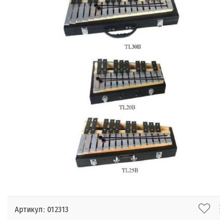
Артикул: 012313