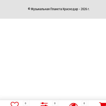
© Музыкальная Планета Краснодар - 2026 г.
0
0
0