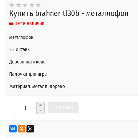
Купить brahner tl30b - металлофон
Нет в наличии
Металлофон
2,5 октавы
Деревянный кейс
Палочки для игры
Материал: металл, дерево
Под заказ