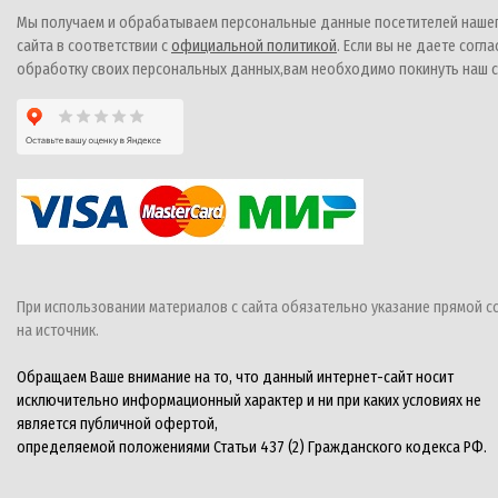
Мы получаем и обрабатываем персональные данные посетителей наше
сайта в соответствии с
официальной политикой
. Если вы не даете согла
обработку своих персональных данных,вам необходимо покинуть наш с
При использовании материалов с сайта обязательно указание прямой с
на источник.
Обращаем Ваше внимание на то, что данный интернет-сайт носит
исключительно информационный характер и ни при каких условиях не
является публичной офертой,
определяемой положениями Статьи 437 (2) Гражданского кодекса РФ.