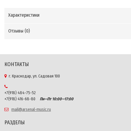
Характеристики
Отзывы (
0
)
КОНТАКТЫ
г. Краснодар, ул. Садовая 100
+7(918) 484-75-52
+7(918) 416-68-80
Пн—Пт 10:00—17:00
mail@arsenal-music.ru
РАЗДЕЛЫ