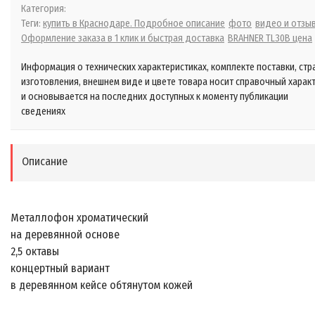
Категория:
Теги:
купить в Краснодаре. Подробное описание
фото
видео и отзы
Оформление заказа в 1 клик и быстрая доставка
BRAHNER TL30B цена
Информация о технических характеристиках, комплекте поставки, стр
изготовления, внешнем виде и цвете товара носит справочный харак
и основывается на последних доступных к моменту публикации
сведениях
Описание
Металлофон хроматический
на деревянной основе
2,5 октавы
концертный вариант
в деревянном кейсе обтянутом кожей