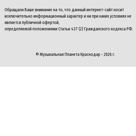
Обращаем Ваше внимание на то, что данный интернет-сайт носит
исключительно информационный характер и ни при каких условиях не
является публичной офертой,
определяемой положениями Статьи 437 (2) Гражданского кодекса РФ.
© Музыкальная Планета Краснодар - 2026 г.