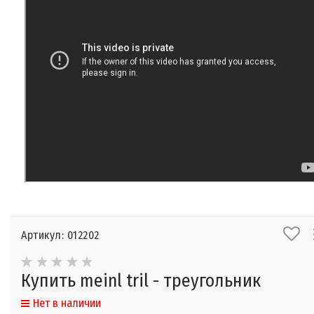
Артикул: 012202
Купить meinl tril - треугольник
Нет в наличии