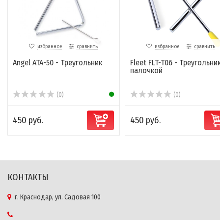
избранное
сравнить
избранное
сравнить
Angel ATA-50 - Треугольник
Fleet FLT-T06 - Треугольник
палочкой
(0)
(0)
450 руб.
450 руб.
КОНТАКТЫ
г. Краснодар, ул. Садовая 100