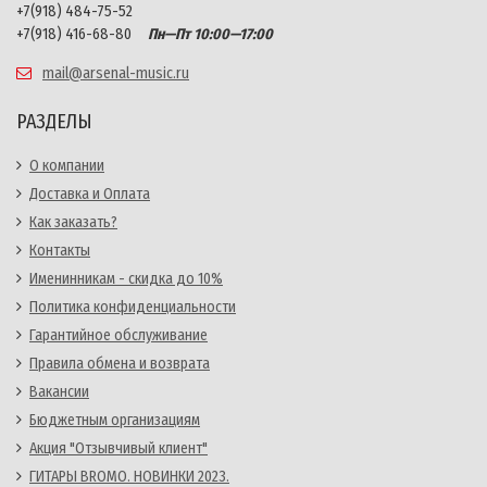
+7(918) 484-75-52
+7(918) 416-68-80
Пн—Пт 10:00—17:00
mail@arsenal-music.ru
РАЗДЕЛЫ
О компании
Доставка и Оплата
Как заказать?
Контакты
Именинникам - скидка до 10%
Политика конфиденциальности
Гарантийное обслуживание
Правила обмена и возврата
Вакансии
Бюджетным организациям
Акция "Отзывчивый клиент"
ГИТАРЫ BROMO. НОВИНКИ 2023.