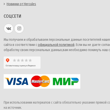
Новинки от Hercules
СОЦСЕТИ
Мы получаем и обрабатываем персональные данные посетителей наше
сайта в соответствии с
официальной политикой
. Если вы не даете согла
обработку своих персональных данных,вам необходимо покинуть наш с
При использовании материалов с сайта обязательно указание прямой с
на источник.