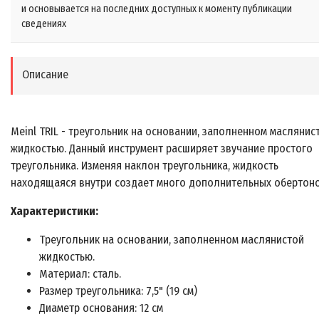
и основывается на последних доступных к моменту публикации
сведениях
Описание
Meinl TRIL - треугольник на основании, заполненном маслянис
жидкостью. Данный инструмент расширяет звучание простого
треугольника. Изменяя наклон треугольника, жидкость
находящаяся внутри создает много дополнительных обертоно
Характеристики:
Треугольник на основании, заполненном маслянистой
жидкостью.
Материал: сталь.
Размер треугольника: 7,5" (19 см)
Диаметр основания: 12 см