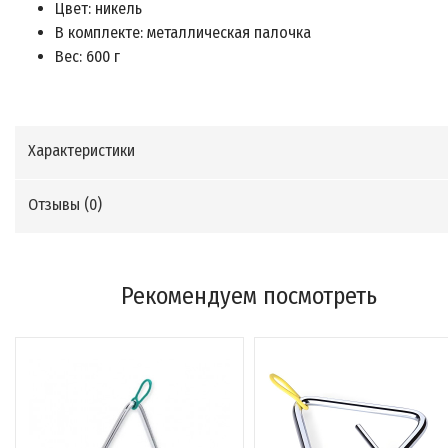
Цвет: никель
В комплекте: металлическая палочка
Вес: 600 г
Характеристики
Отзывы (
0
)
Рекомендуем посмотреть