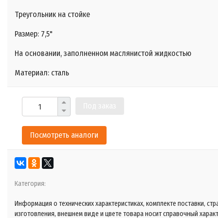
Треугольник на стойке
Размер: 7,5"
На основании, заполненном маслянистой жидкостью
Материал: сталь
Под заказ
Посмотреть аналоги
Категория:
Информация о технических характеристиках, комплекте поставки, стр
изготовления, внешнем виде и цвете товара носит справочный харак