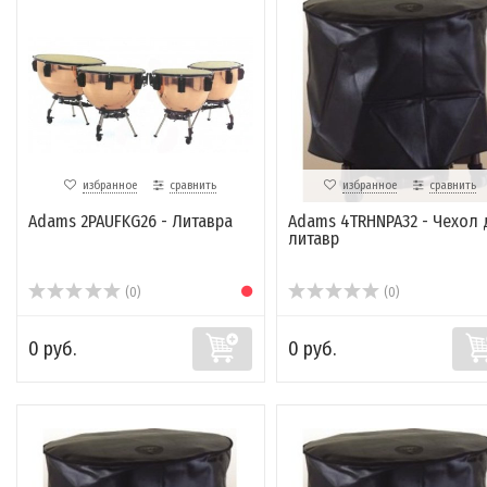
избранное
сравнить
избранное
сравнить
Adams 2PAUFKG26 - Литавра
Adams 4TRHNPA32 - Чехол 
литавр
(0)
(0)
0 руб.
0 руб.