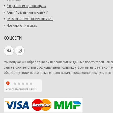
Бюджетным организациям
Акция "Отзывчивый клиент"
ГИТАРЫ BROMO. НОВИНКИ 2023.
Новинки от Hercules
СОЦСЕТИ
Мы получаем и обрабатываем персональные данные посетителей наше
сайта в соответствии с
официальной политикой
. Если вы не даете согла
обработку своих персональных данных,вам необходимо покинуть наш с