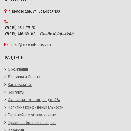
г. Краснодар, ул. Садовая 100
+7(918) 484-75-52
+7(918) 416-68-80
Пн—Пт 10:00—17:00
mail@arsenal-music.ru
РАЗДЕЛЫ
О компании
Доставка и Оплата
Как заказать?
Контакты
Именинникам - скидка до 10%
Политика конфиденциальности
Гарантийное обслуживание
Правила обмена и возврата
Вакансии