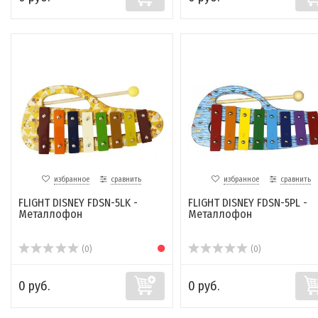
избранное
сравнить
избранное
сравнить
FLIGHT DISNEY FDSN-5LK -
FLIGHT DISNEY FDSN-5PL -
Металлофон
Металлофон
(0)
(0)
0 руб.
0 руб.