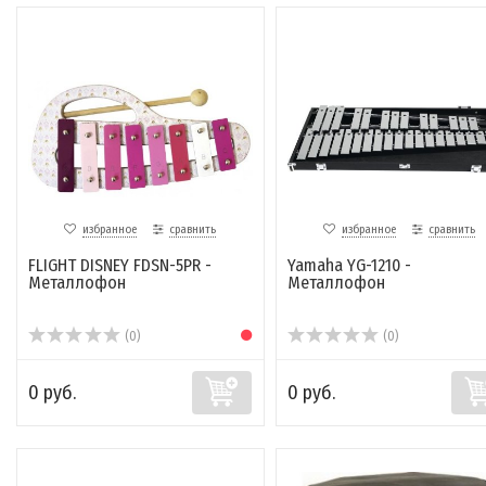
избранное
сравнить
избранное
сравнить
FLIGHT DISNEY FDSN-5PR -
Yamaha YG-1210 -
Металлофон
Металлофон
(0)
(0)
0 руб.
0 руб.