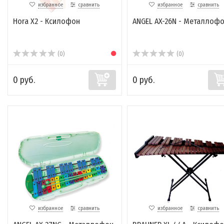
избранное
сравнить
избранное
сравнить
Hora X2 - Ксилофон
ANGEL AX-26N - Металлоф
(0)
(0)
0 руб.
0 руб.
избранное
сравнить
избранное
сравнить