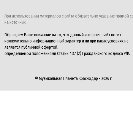
При использовании материалов с сайта обязательно указание прямой с
на источник.
Обращаем Ваше внимание на то, что данный интернет-сайт носит
исключительно информационный характер и ни при каких условиях не
является публичной офертой,
определяемой положениями Статьи 437 (2) Гражданского кодекса РФ.
© Музыкальная Планета Краснодар - 2026 г.