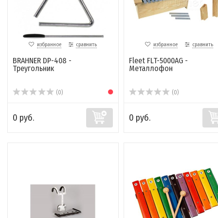
избранное
сравнить
избранное
сравнить
BRAHNER DP-408 -
Fleet FLT-5000AG -
Треугольник
Металлофон
(0)
(0)
0 руб.
0 руб.