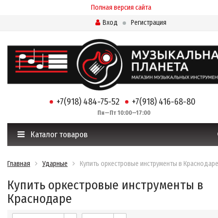
Полная версия сайта
Вход
Регистрация
+7(918) 484-75-52
+7(918) 416-68-80
Пн—Пт 10:00—17:00
Каталог товаров
Главная
Ударные
Купить оркестровые инструменты в Краснодар
Купить оркестровые инструменты в
Краснодаре