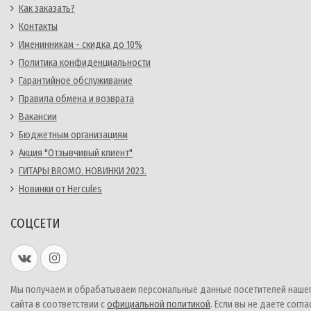
Как заказать?
Контакты
Именинникам - скидка до 10%
Политика конфиденциальности
Гарантийное обслуживание
Правила обмена и возврата
Вакансии
Бюджетным организациям
Акция "Отзывчивый клиент"
ГИТАРЫ BROMO. НОВИНКИ 2023.
Новинки от Hercules
СОЦСЕТИ
Мы получаем и обрабатываем персональные данные посетителей наше
сайта в соответствии с
официальной политикой
. Если вы не даете согла