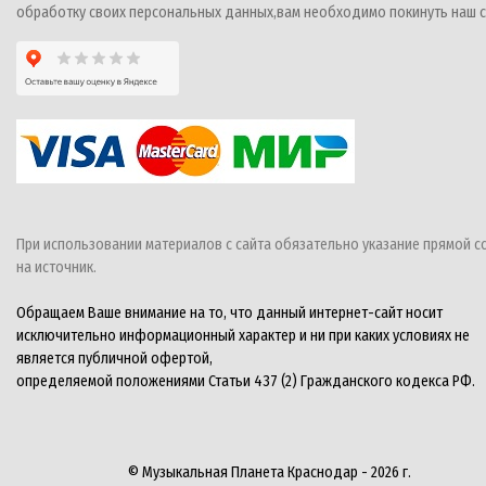
обработку своих персональных данных,вам необходимо покинуть наш с
При использовании материалов с сайта обязательно указание прямой с
на источник.
Обращаем Ваше внимание на то, что данный интернет-сайт носит
исключительно информационный характер и ни при каких условиях не
является публичной офертой,
определяемой положениями Статьи 437 (2) Гражданского кодекса РФ.
© Музыкальная Планета Краснодар - 2026 г.