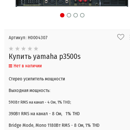
Артикул: Н0004307
Купить yamaha p3500s
Нет в наличии
Стерео усилитель мощности
Выходная мощность:
590Вт RMS на канал - 4 Ом, 1% THD;
390Вт RMS на канал - 8 Ом, 1% THD
Bridge Mode, Mono 1180Вт RMS - 8 Ом, 1% THD