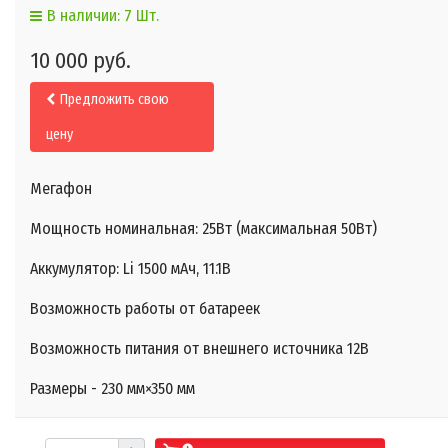
В наличии: 7 Шт.
10 000 руб.
Предложить свою
цену
Мегафон
Мощность номинальная: 25Вт (максимальная 50Вт)
Аккумулятор: Li 1500 мАч, 11.1В
Возможность работы от батареек
Возможность питания от внешнего источника 12В
Размеры - 230 мм×350 мм