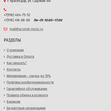
г. Краснодар, ул. Садовая 100
+7(918) 484-75-52
+7(918) 416-68-80
Пн—Пт 10:00—17:00
mail@arsenal-music.ru
РАЗДЕЛЫ
О компании
Доставка и Оплата
Как заказать?
Контакты
Именинникам - скидка до 10%
Политика конфиденциальности
Гарантийное обслуживание
Правила обмена и возврата
Вакансии
Бюджетным организациям