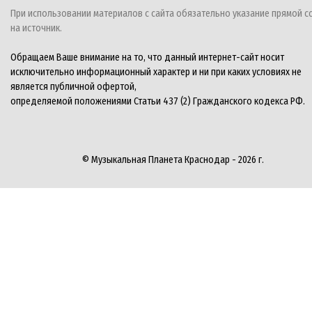
При использовании материалов с сайта обязательно указание прямой с
на источник.
Обращаем Ваше внимание на то, что данный интернет-сайт носит
исключительно информационный характер и ни при каких условиях не
является публичной офертой,
определяемой положениями Статьи 437 (2) Гражданского кодекса РФ.
© Музыкальная Планета Краснодар - 2026 г.