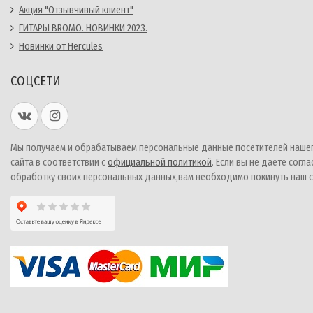
Акция "Отзывчивый клиент"
ГИТАРЫ BROMO. НОВИНКИ 2023.
Новинки от Hercules
СОЦСЕТИ
Мы получаем и обрабатываем персональные данные посетителей наше
сайта в соответствии с
официальной политикой
. Если вы не даете согла
обработку своих персональных данных,вам необходимо покинуть наш с