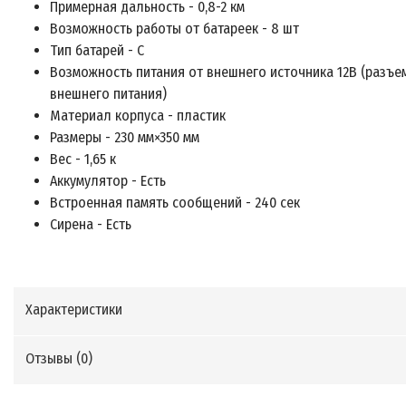
Примерная дальность - 0,8-2 км
Возможность работы от батареек - 8 шт
Тип батарей - С
Возможность питания от внешнего источника 12В (разъе
внешнего питания)
Материал корпуса - пластик
Размеры - 230 мм×350 мм
Вес - 1,65 к
Аккумулятор - Есть
Встроенная память сообщений - 240 сек
Сирена - Есть
Характеристики
Отзывы (
0
)