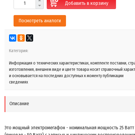
Добавить в корзину
Посмотреть аналоги
Категория:
Информация о технических характеристиках, комплекте поставки, стр
изготовления, внешнем виде и цвете товара носит справочный харак
и основывается на последних доступных к моменту публикации
сведениях
Описание
Это мощный электромегафон - номинальная мощность 25 Ватт
(пиковая - 50 Ватт) с записью и циклическим воспроизведение