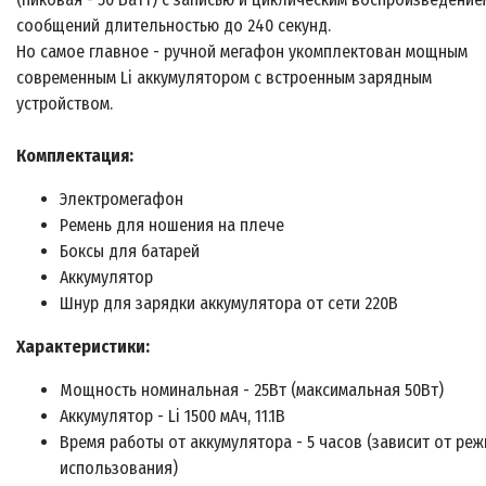
сообщений длительностью до 240 секунд.
Но самое главное - ручной мегафон укомплектован мощным
современным Li аккумулятором с встроенным зарядным
устройством.
Комплектация:
Электромегафон
Ремень для ношения на плече
Боксы для батарей
Аккумулятор
Шнур для зарядки аккумулятора от сети 220В
Характеристики:
Мощность номинальная - 25Вт (максимальная 50Вт)
Аккумулятор - Li 1500 мАч, 11.1В
Время работы от аккумулятора - 5 часов (зависит от ре
использования)