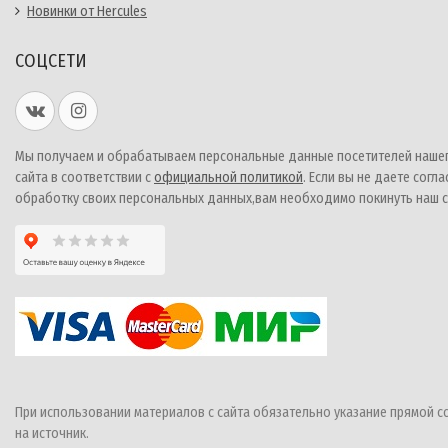
Новинки от Hercules
СОЦСЕТИ
Мы получаем и обрабатываем персональные данные посетителей наше
сайта в соответствии с
официальной политикой
. Если вы не даете согла
обработку своих персональных данных,вам необходимо покинуть наш с
При использовании материалов с сайта обязательно указание прямой с
на источник.