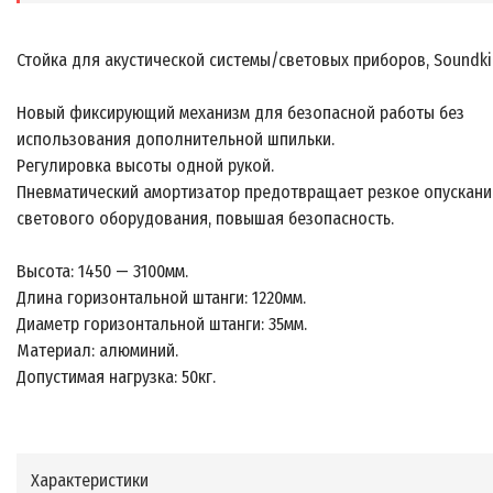
Стойка для акустической системы/световых приборов, Soundk
Новый фиксирующий механизм для безопасной работы без
использования дополнительной шпильки.
Регулировка высоты одной рукой.
Пневматический амортизатор предотвращает резкое опускани
светового оборудования, повышая безопасность.
Высота: 1450 — 3100мм.
Длина горизонтальной штанги: 1220мм.
Диаметр горизонтальной штанги: 35мм.
Материал: алюминий.
Допустимая нагрузка: 50кг.
Характеристики