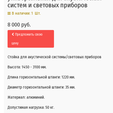
систем и световых приборов
В наличии: 1 Шт.
8 000 руб.
Предложить свою
цену
Стойка для акустической системы/световых приборов
Высота: 1450 - 3100 мм.
Длина горизонтальной штанги: 1220 мм.
Диаметр горизонтальной штанги: 35 мм.
Материал: алюминий.
Допустимая нагрузка: 50 кг.