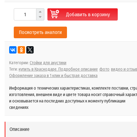
Добавить в корзину
Посмотреть аналоги
Категории:
Стойки для акустики
Теги:
купить в Краснодаре. Подробное описание
фото
видео и отзы
Оформление заказа в 1 клик и быстрая доставка
Информация о технических характеристиках, комплекте поставки, стр
изготовления, внешнем виде и цвете товара носит справочный харак
и основывается на последних доступных к моменту публикации
сведениях
Описание