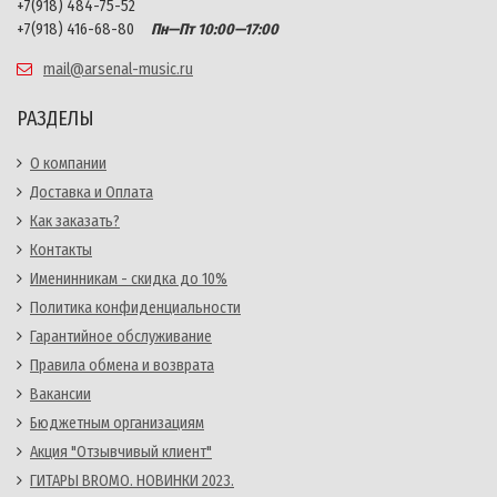
+7(918) 484-75-52
+7(918) 416-68-80
Пн—Пт 10:00—17:00
mail@arsenal-music.ru
РАЗДЕЛЫ
О компании
Доставка и Оплата
Как заказать?
Контакты
Именинникам - скидка до 10%
Политика конфиденциальности
Гарантийное обслуживание
Правила обмена и возврата
Вакансии
Бюджетным организациям
Акция "Отзывчивый клиент"
ГИТАРЫ BROMO. НОВИНКИ 2023.