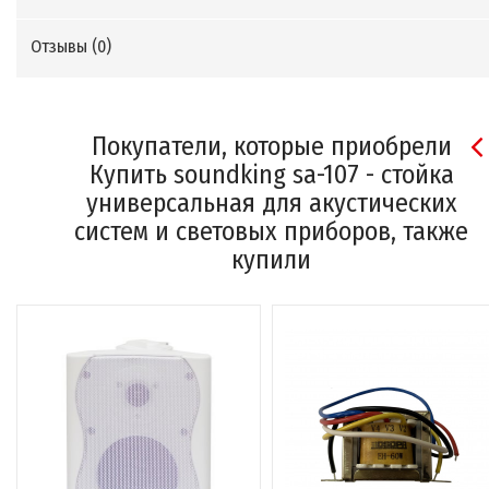
Отзывы (
0
)
Покупатели, которые приобрели
Купить soundking sa-107 - стойка
универсальная для акустических
систем и световых приборов, также
купили