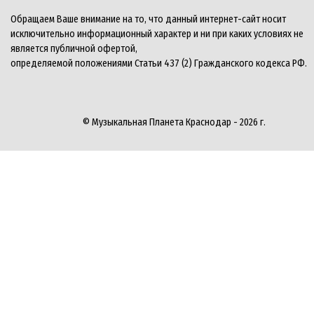
Обращаем Ваше внимание на то, что данный интернет-сайт носит
исключительно информационный характер и ни при каких условиях не
является публичной офертой,
определяемой положениями Статьи 437 (2) Гражданского кодекса РФ.
© Музыкальная Планета Краснодар - 2026 г.