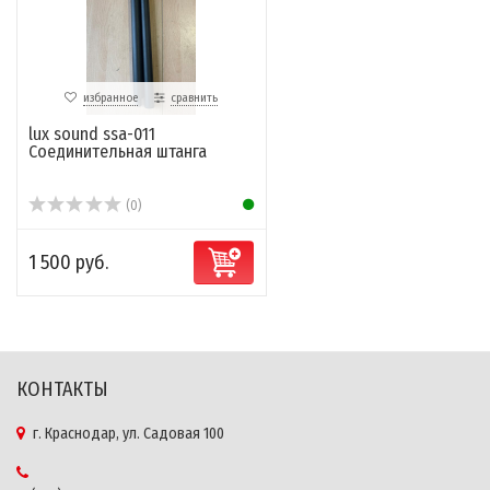
избранное
сравнить
lux sound ssa-011
Соединительная штанга
(0)
1 500 руб.
КОНТАКТЫ
г. Краснодар, ул. Садовая 100