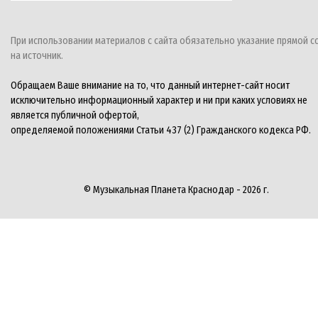
При использовании материалов с сайта обязательно указание прямой с
на источник.
Обращаем Ваше внимание на то, что данный интернет-сайт носит
исключительно информационный характер и ни при каких условиях не
является публичной офертой,
определяемой положениями Статьи 437 (2) Гражданского кодекса РФ.
© Музыкальная Планета Краснодар - 2026 г.