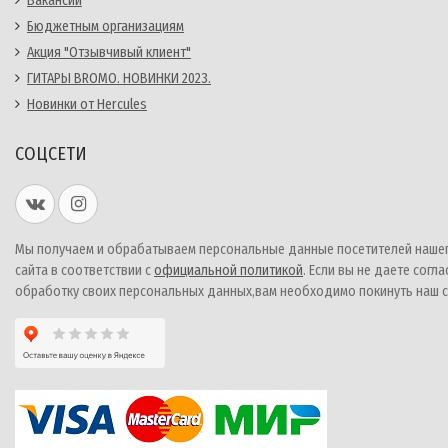
Вакансии
Бюджетным организациям
Акция "Отзывчивый клиент"
ГИТАРЫ BROMO. НОВИНКИ 2023.
Новинки от Hercules
СОЦСЕТИ
Мы получаем и обрабатываем персональные данные посетителей наше
сайта в соответствии с
официальной политикой
. Если вы не даете согла
обработку своих персональных данных,вам необходимо покинуть наш с