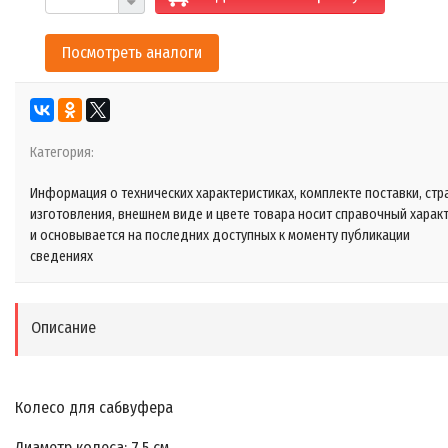
Посмотреть аналоги
Категория:
Информация о технических характеристиках, комплекте поставки, стр
изготовления, внешнем виде и цвете товара носит справочный харак
и основывается на последних доступных к моменту публикации
сведениях
Описание
Колесо для сабвуфера
Диаметр колеса: 7,5 см.