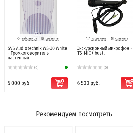
избранное
сравнить
избранное
сравнить
SVS Audiotechnik WS-30 White
Экскурсионный микрофон -
- Громкоговоритель
TS-MIC ( bus) .
настенный
(0)
(0)
5 000 руб.
6 500 руб.
Рекомендуем посмотреть