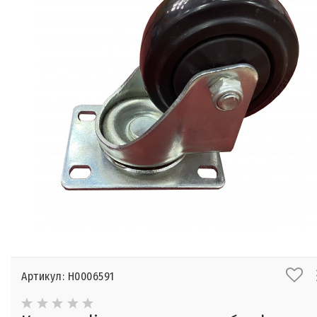
Артикул: Н0006591