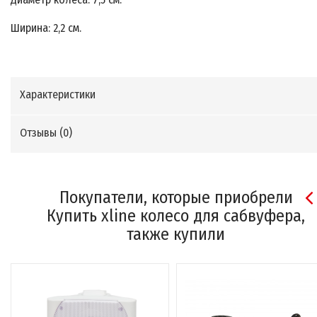
Ширина: 2,2 см.
Характеристики
Отзывы (
0
)
Покупатели, которые приобрели
Купить xline колесо для сабвуфера,
также купили