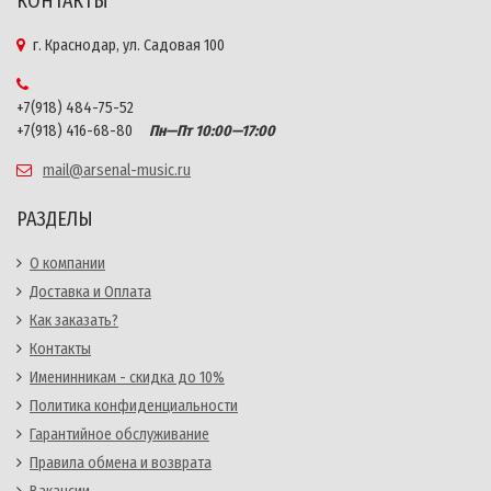
КОНТАКТЫ
г. Краснодар, ул. Садовая 100
+7(918) 484-75-52
+7(918) 416-68-80
Пн—Пт 10:00—17:00
mail@arsenal-music.ru
РАЗДЕЛЫ
О компании
Доставка и Оплата
Как заказать?
Контакты
Именинникам - скидка до 10%
Политика конфиденциальности
Гарантийное обслуживание
Правила обмена и возврата