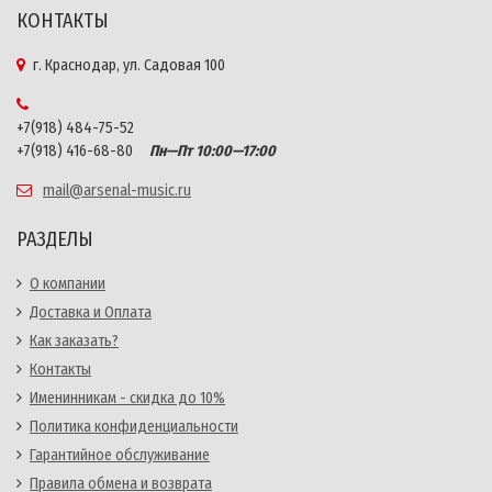
КОНТАКТЫ
г. Краснодар, ул. Садовая 100
+7(918) 484-75-52
+7(918) 416-68-80
Пн—Пт 10:00—17:00
mail@arsenal-music.ru
РАЗДЕЛЫ
О компании
Доставка и Оплата
Как заказать?
Контакты
Именинникам - скидка до 10%
Политика конфиденциальности
Гарантийное обслуживание
Правила обмена и возврата