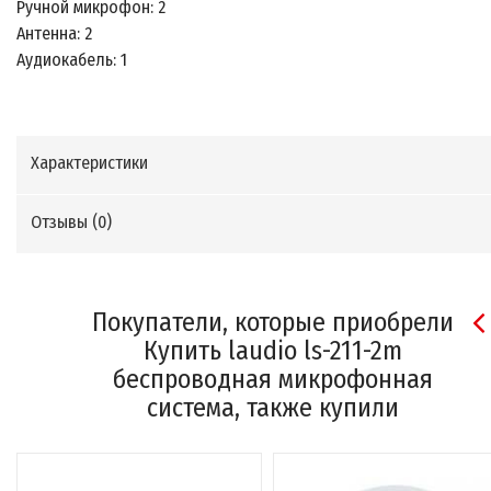
Ручной микрофон: 2
Антенна: 2
Аудиокабель: 1
Характеристики
Отзывы (
0
)
Покупатели, которые приобрели
Купить laudio ls-211-2m
беспроводная микрофонная
система, также купили