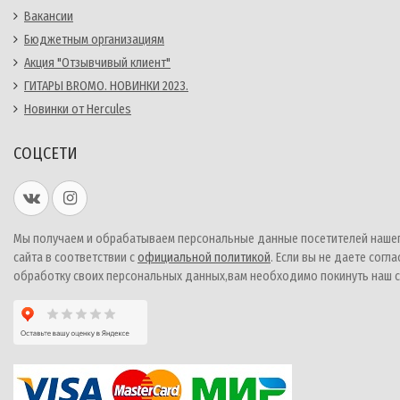
Вакансии
Бюджетным организациям
Акция "Отзывчивый клиент"
ГИТАРЫ BROMO. НОВИНКИ 2023.
Новинки от Hercules
СОЦСЕТИ
Мы получаем и обрабатываем персональные данные посетителей наше
сайта в соответствии с
официальной политикой
. Если вы не даете согла
обработку своих персональных данных,вам необходимо покинуть наш с