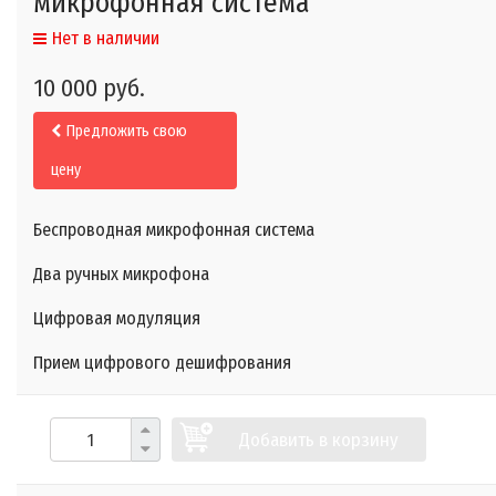
микрофонная система
Нет в наличии
10 000 руб.
Предложить свою
цену
Беспроводная микрофонная система
Два ручных микрофона
Цифровая модуляция
Прием цифрового дешифрования
Добавить в корзину