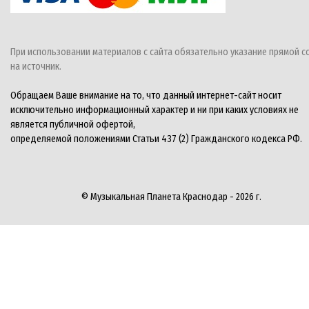
При использовании материалов с сайта обязательно указание прямой с
на источник.
Обращаем Ваше внимание на то, что данный интернет-сайт носит
исключительно информационный характер и ни при каких условиях не
является публичной офертой,
определяемой положениями Статьи 437 (2) Гражданского кодекса РФ.
© Музыкальная Планета Краснодар - 2026 г.