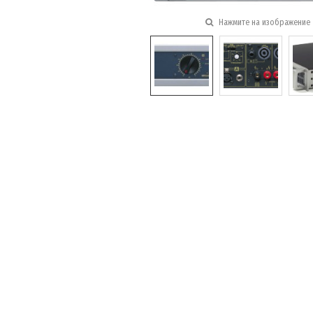
Нажмите на изображение 