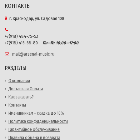
КОНТАКТЫ
г. Краснодар, ул. Садовая 100
+7(918) 484-75-52
+7(918) 416-68-80
Пн—Пт 10:00—17:00
mail@arsenal-music.ru
РАЗДЕЛЫ
О компании
Доставка и Оплата
Как заказать?
Контакты
Именинникам - скидка до 10%
Политика конфиденциальности
Гарантийное обслуживание
Правила обмена и возврата