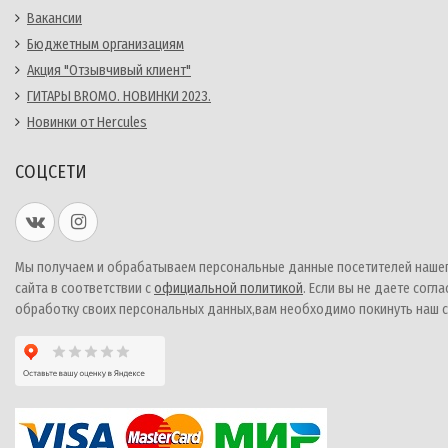
Вакансии
Бюджетным организациям
Акция "Отзывчивый клиент"
ГИТАРЫ BROMO. НОВИНКИ 2023.
Новинки от Hercules
СОЦСЕТИ
Мы получаем и обрабатываем персональные данные посетителей наше
сайта в соответствии с
официальной политикой
. Если вы не даете согла
обработку своих персональных данных,вам необходимо покинуть наш с