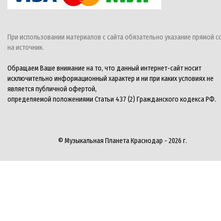
При использовании материалов с сайта обязательно указание прямой с
на источник.
Обращаем Ваше внимание на то, что данный интернет-сайт носит
исключительно информационный характер и ни при каких условиях не
является публичной офертой,
определяемой положениями Статьи 437 (2) Гражданского кодекса РФ.
© Музыкальная Планета Краснодар - 2026 г.