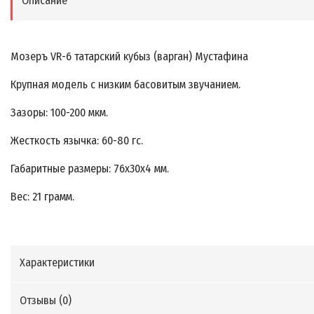
Описание
Мозеръ VR-6 татарский кубыз (варган) Мустафина
Крупная модель с низким басовитым звучанием.
Зазоры: 100-200 мкм.
Жесткость язычка: 60-80 гс.
Габаритные размеры: 76х30х4 мм.
Вес: 21 грамм.
Характеристики
Отзывы (
0
)