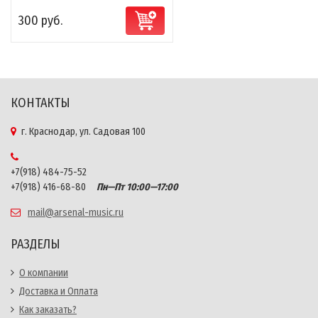
300 руб.
КОНТАКТЫ
г. Краснодар, ул. Садовая 100
+7(918) 484-75-52
+7(918) 416-68-80
Пн—Пт 10:00—17:00
mail@arsenal-music.ru
РАЗДЕЛЫ
О компании
Доставка и Оплата
Как заказать?