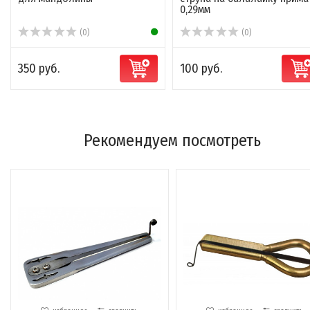
0,29мм
(0)
(0)
350 руб.
100 руб.
Рекомендуем посмотреть