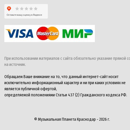
При использовании материалов с сайта обязательно указание прямой с
на источник.
Обращаем Ваше внимание на то, что данный интернет-сайт носит
исключительно информационный характер и ни при каких условиях не
является публичной офертой,
определяемой положениями Статьи 437 (2) Гражданского кодекса РФ.
© Музыкальная Планета Краснодар - 2026 г.