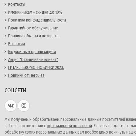
Контакты
Именинникам - скидка до 10%
Политика конфиденциальности
Гарантийное обслуживание
Правила обмена и возврата
Вакансии
Бюджетным организациям
Акция "Отзывчивый клиент"
ГИТАРЫ BROMO. НОВИНКИ 2023.
Новинки от Hercules
СОЦСЕТИ
Мы получаем и обрабатываем персональные данные посетителей наше
сайта в соответствии с
официальной политикой
. Если вы не даете согла
обработку своих персональных данных,вам необходимо покинуть наш с