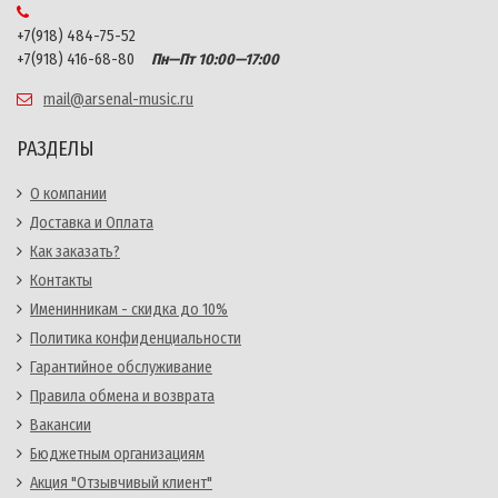
+7(918) 484-75-52
+7(918) 416-68-80
Пн—Пт 10:00—17:00
mail@arsenal-music.ru
РАЗДЕЛЫ
О компании
Доставка и Оплата
Как заказать?
Контакты
Именинникам - скидка до 10%
Политика конфиденциальности
Гарантийное обслуживание
Правила обмена и возврата
Вакансии
Бюджетным организациям
Акция "Отзывчивый клиент"