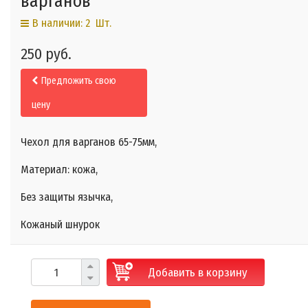
варганов
В наличии: 2 Шт.
250 руб.
Предложить свою
цену
Чехол для варганов 65-75мм,
Материал: кожа,
Без защиты язычка,
Кожаный шнурок
Добавить в корзину