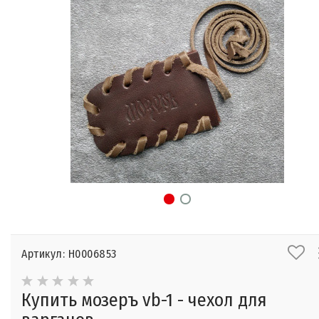
Артикул: Н0006853
Купить мозеръ vb-1 - чехол для