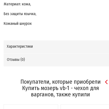
Материал: кожа,
Без защиты язычка,
Кожаный шнурок
Характеристики
Отзывы (
0
)
Покупатели, которые приобрели
Купить мозеръ vb-1 - чехол для
варганов, также купили