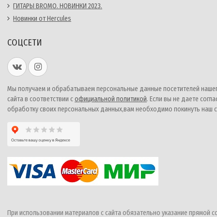
ГИТАРЫ BROMO. НОВИНКИ 2023.
Новинки от Hercules
СОЦСЕТИ
Мы получаем и обрабатываем персональные данные посетителей наше
сайта в соответствии с
официальной политикой
. Если вы не даете согла
обработку своих персональных данных,вам необходимо покинуть наш с
При использовании материалов с сайта обязательно указание прямой с