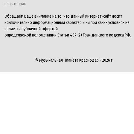
на источник.
Обращаем Ваше внимание на то, что данный интернет-сайт носит
исключительно информационный характер и ни при каких условиях не
является публичной офертой,
определяемой положениями Статьи 437 (2) Гражданского кодекса РФ.
© Музыкальная Планета Краснодар - 2026 г.