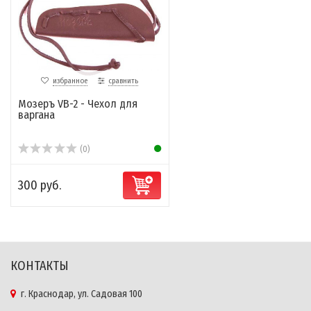
избранное
сравнить
Мозеръ VB-2 - Чехол для
варгана
(0)
300 руб.
КОНТАКТЫ
г. Краснодар, ул. Садовая 100