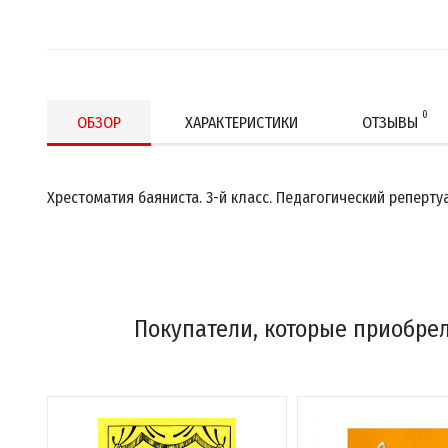
0
ОБЗОР
ХАРАКТЕРИСТИКИ
ОТЗЫВЫ
Хрестоматия баяниста. 3-й класс. Педагогический реперту
Покупатели, которые приобрел