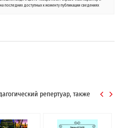
на последних доступных к моменту публикации сведениях
дагогический репертуар, также