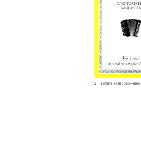
Нажмите на изображение 