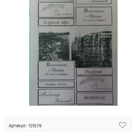
Артикул: 125576