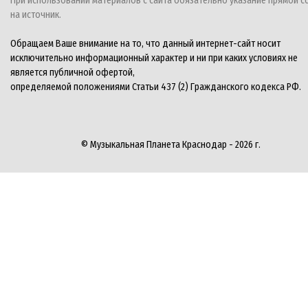
При использовании материалов с сайта обязательно указание прямой с
на источник.
Обращаем Ваше внимание на то, что данный интернет-сайт носит
исключительно информационный характер и ни при каких условиях не
является публичной офертой,
определяемой положениями Статьи 437 (2) Гражданского кодекса РФ.
© Музыкальная Планета Краснодар - 2026 г.