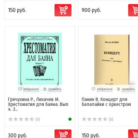
150 руб.
900 руб.
избранное
сравнить
избранное
сравнить
Гречухина Р., Лихачев М.
Панин В. Концерт для
Хрестоматия для баяна. Вып.
балалайки с оркестром
4. 3...
(0)
(0)
300 руб.
150 руб.