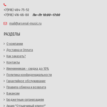
+7(918) 484-75-52
+7(918) 416-68-80
Пн—Пт 10:00—17:00
mail@arsenal-music.ru
РАЗДЕЛЫ
О компании
Доставка и Оплата
Как заказать?
Контакты
Именинникам - скидка до 10%
Политика конфиденциальности
Гарантийное обслуживание
Правила обмена и возврата
Вакансии
Бюджетным организациям
Акция "Отзывчивый клиент"