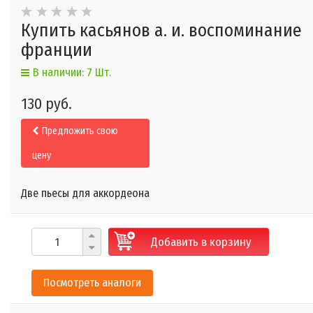
Купить касьянов а. и. воспоминание
франции
В наличии: 7 Шт.
130 руб.
Предложить свою
цену
Две пьесы для аккордеона
Добавить в корзину
Посмотреть аналоги