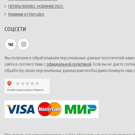
ГИТАРЫ BROMO. НОВИНКИ 2023.
Новинки от Hercules
СОЦСЕТИ
Мы получаем и обрабатываем персональные данные посетителей наше
сайта в соответствии с
официальной политикой
. Если вы не даете согла
обработку своих персональных данных,вам необходимо покинуть наш с