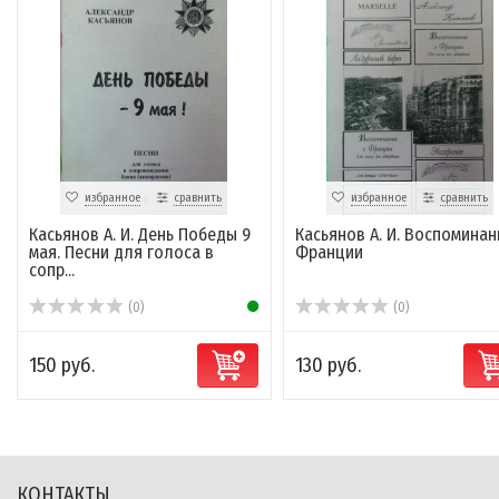
избранное
сравнить
избранное
сравнить
Касьянов А. И. День Победы 9
Касьянов А. И. Воспоминан
мая. Песни для голоса в
Франции
сопр...
(0)
(0)
150 руб.
130 руб.
КОНТАКТЫ