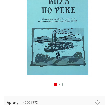
Артикул: Н0003272