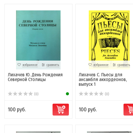
избранное
сравнить
избранное
сравнить
Лихачев Ю. День Рождения
Лихачев С. Пьесы для
Северной Столицы
ансамбля аккордеонов,
выпуск 1
(0)
(0)
100 руб.
100 руб.