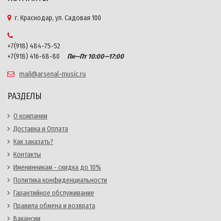
г. Краснодар, ул. Садовая 100
+7(918) 484-75-52
+7(918) 416-68-80
Пн—Пт 10:00—17:00
mail@arsenal-music.ru
РАЗДЕЛЫ
О компании
Доставка и Оплата
Как заказать?
Контакты
Именинникам - скидка до 10%
Политика конфиденциальности
Гарантийное обслуживание
Правила обмена и возврата
Вакансии