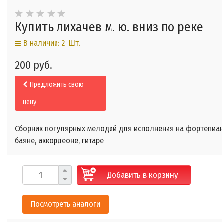
Купить лихачев м. ю. вниз по реке
В наличии: 2 Шт.
200 руб.
Предложить свою
цену
Сборник популярных мелодий для исполнения на фортепиан
баяне, аккордеоне, гитаре
Добавить в корзину
Посмотреть аналоги