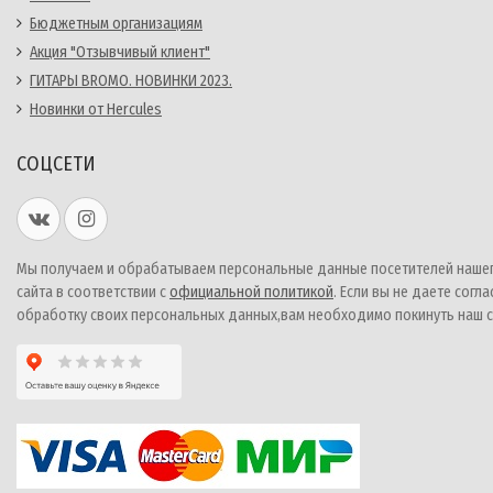
Бюджетным организациям
Акция "Отзывчивый клиент"
ГИТАРЫ BROMO. НОВИНКИ 2023.
Новинки от Hercules
СОЦСЕТИ
Мы получаем и обрабатываем персональные данные посетителей наше
сайта в соответствии с
официальной политикой
. Если вы не даете согла
обработку своих персональных данных,вам необходимо покинуть наш с