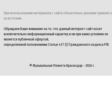
При использовании материалов с сайта обязательно указание прямой с
на источник.
Обращаем Ваше внимание на то, что данный интернет-сайт носит
исключительно информационный характер и ни при каких условиях не
является публичной офертой,
определяемой положениями Статьи 437 (2) Гражданского кодекса РФ.
© Музыкальная Планета Краснодар - 2026 г.