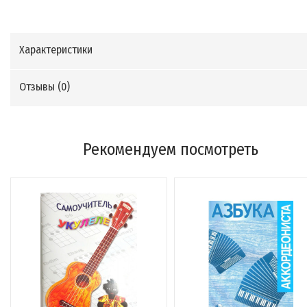
Характеристики
Отзывы (
0
)
Рекомендуем посмотреть