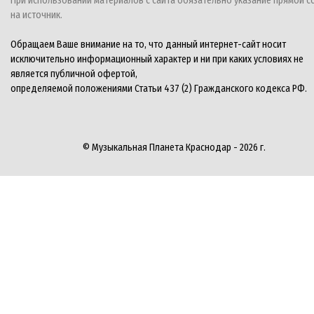
При использовании материалов с сайта обязательно указание прямой с
на источник.
Обращаем Ваше внимание на то, что данный интернет-сайт носит
исключительно информационный характер и ни при каких условиях не
является публичной офертой,
определяемой положениями Статьи 437 (2) Гражданского кодекса РФ.
© Музыкальная Планета Краснодар - 2026 г.