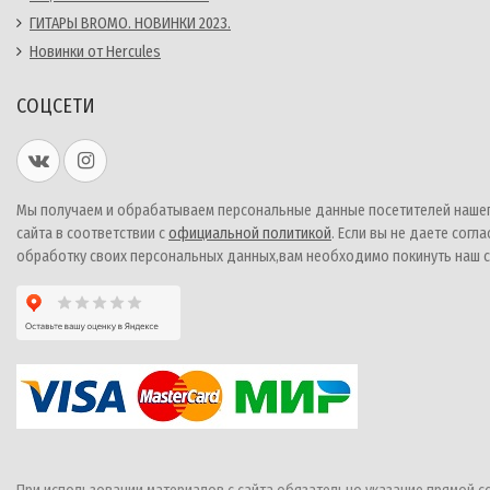
ГИТАРЫ BROMO. НОВИНКИ 2023.
Новинки от Hercules
СОЦСЕТИ
Мы получаем и обрабатываем персональные данные посетителей наше
сайта в соответствии с
официальной политикой
. Если вы не даете согла
обработку своих персональных данных,вам необходимо покинуть наш с