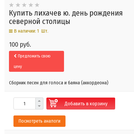
Купить лихачев ю. день рождения
северной столицы
В наличии: 1 Шт.
100 руб.
Предложить свою
цену
Сборник песен для голоса и баяна (аккордеона)
Добавить в корзину
Посмотреть аналоги