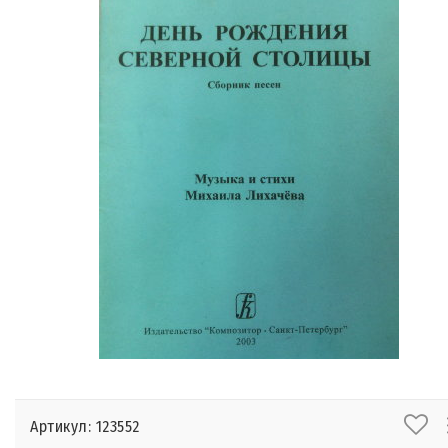
Артикул: 123552