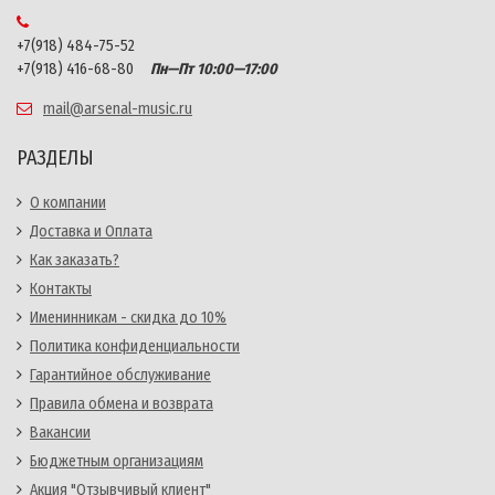
+7(918) 484-75-52
+7(918) 416-68-80
Пн—Пт 10:00—17:00
mail@arsenal-music.ru
РАЗДЕЛЫ
О компании
Доставка и Оплата
Как заказать?
Контакты
Именинникам - скидка до 10%
Политика конфиденциальности
Гарантийное обслуживание
Правила обмена и возврата
Вакансии
Бюджетным организациям
Акция "Отзывчивый клиент"