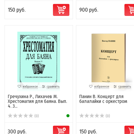
150 руб.
900 руб.
избранное
сравнить
избранное
сравнить
Гречухина Р., Лихачев М.
Панин В. Концерт для
Хрестоматия для баяна. Вып.
балалайки с оркестром
4. 3...
(0)
(0)
300 руб.
150 руб.