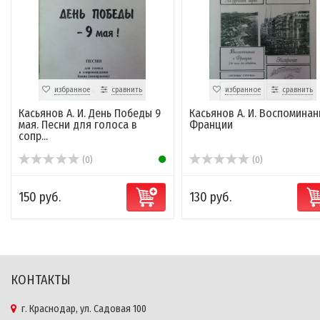
избранное
сравнить
избранное
сравнить
Касьянов А. И. День Победы 9
Касьянов А. И. Воспоминан
мая. Песни для голоса в
Франции
сопр...
(0)
(0)
150 руб.
130 руб.
КОНТАКТЫ
г. Краснодар, ул. Садовая 100