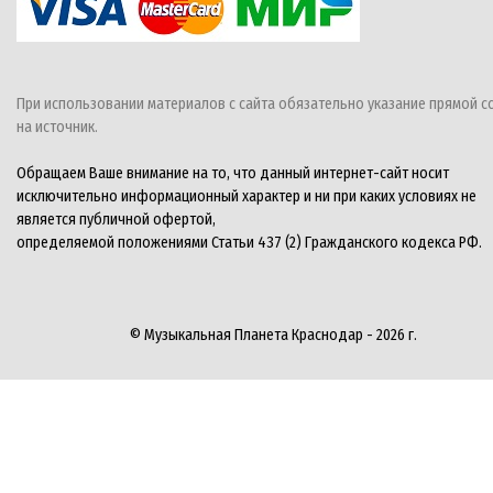
При использовании материалов с сайта обязательно указание прямой с
на источник.
Обращаем Ваше внимание на то, что данный интернет-сайт носит
исключительно информационный характер и ни при каких условиях не
является публичной офертой,
определяемой положениями Статьи 437 (2) Гражданского кодекса РФ.
© Музыкальная Планета Краснодар - 2026 г.