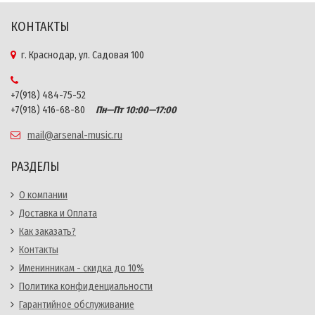
КОНТАКТЫ
г. Краснодар, ул. Садовая 100
+7(918) 484-75-52
+7(918) 416-68-80
Пн—Пт 10:00—17:00
mail@arsenal-music.ru
РАЗДЕЛЫ
О компании
Доставка и Оплата
Как заказать?
Контакты
Именинникам - скидка до 10%
Политика конфиденциальности
Гарантийное обслуживание