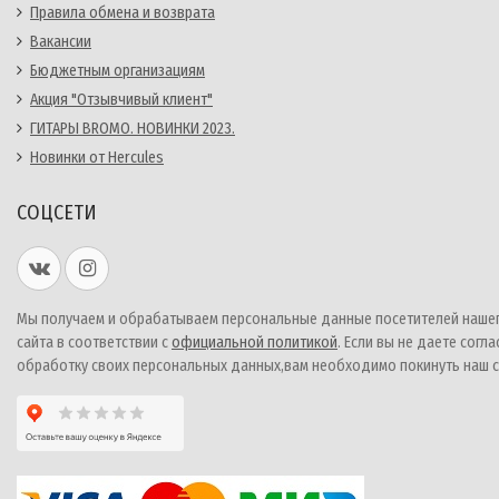
Правила обмена и возврата
Вакансии
Бюджетным организациям
Акция "Отзывчивый клиент"
ГИТАРЫ BROMO. НОВИНКИ 2023.
Новинки от Hercules
СОЦСЕТИ
Мы получаем и обрабатываем персональные данные посетителей наше
сайта в соответствии с
официальной политикой
. Если вы не даете согла
обработку своих персональных данных,вам необходимо покинуть наш с