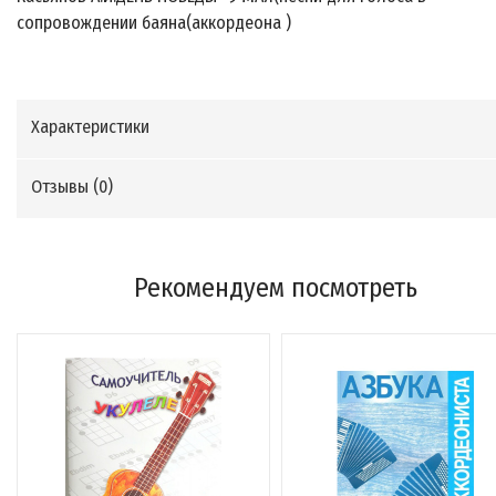
сопровождении баяна(аккордеона )
Характеристики
Отзывы (
0
)
Рекомендуем посмотреть