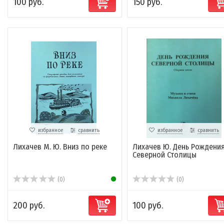
100 руб.
150 руб.
избранное
сравнить
избранное
сравнить
Лихачев М. Ю. Вниз по реке
Лихачев Ю. День Рождени
Северной Столицы
(0)
(0)
200 руб.
100 руб.