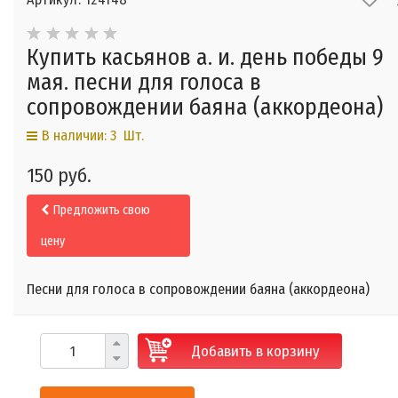
Купить касьянов а. и. день победы 9
мая. песни для голоса в
сопровождении баяна (аккордеона)
В наличии: 3 Шт.
150 руб.
Предложить свою
цену
Песни для голоса в сопровождении баяна (аккордеона)
Добавить в корзину