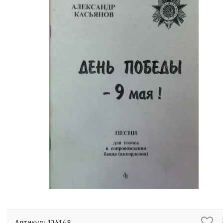
Артикул: 124148