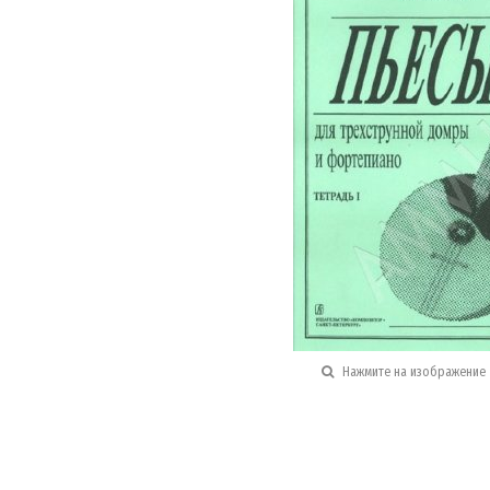
Нажмите на изображение 