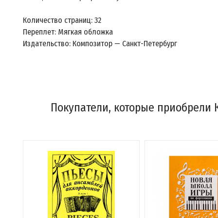
Количество страниц: 32
Переплет: Мягкая обложка
Издательство: Композитор — Санкт-Петербург
Покупатели, которые приобрели К