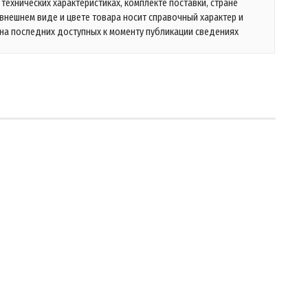
технических характеристиках, комплекте поставки, стране
 внешнем виде и цвете товара носит справочный характер и
на последних доступных к моменту публикации сведениях