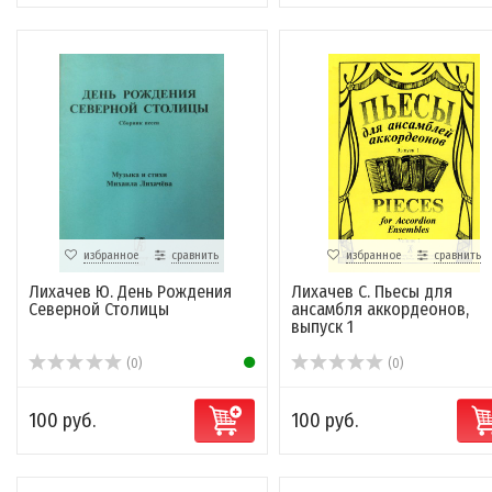
избранное
сравнить
избранное
сравнить
Лихачев Ю. День Рождения
Лихачев С. Пьесы для
Северной Столицы
ансамбля аккордеонов,
выпуск 1
(0)
(0)
100 руб.
100 руб.