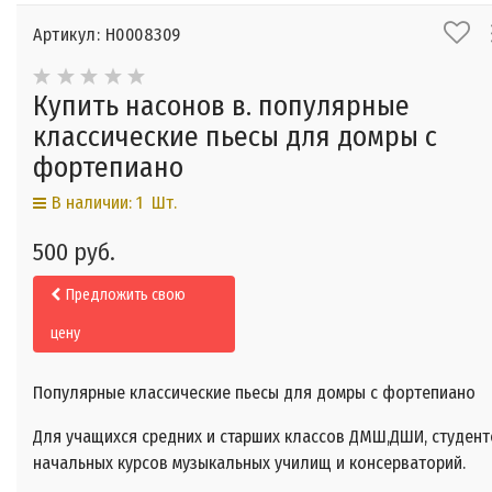
Артикул: Н0008309
Купить насонов в. популярные
классические пьесы для домры с
фортепиано
В наличии: 1 Шт.
500 руб.
Предложить свою
цену
Популярные классические пьесы для домры с фортепиано
Для учащихся средних и старших классов ДМШ,ДШИ, студент
начальных курсов музыкальных училищ и консерваторий.