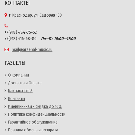
КОНТАКТЫ
г. Краснодар, ул. Садовая 100
+7(918) 484-75-52
+7(918) 416-68-80
Пн—Пт 10:00—17:00
mail@arsenal-music.ru
РАЗДЕЛЫ
О компании
Доставка и Оплата
Как заказать?
Контакты
Именинникам - скидка до 10%
Политика конфиденциальности
Гарантийное обслуживание
Правила обмена и возврата