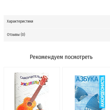
Характеристики
Отзывы (
0
)
Рекомендуем посмотреть