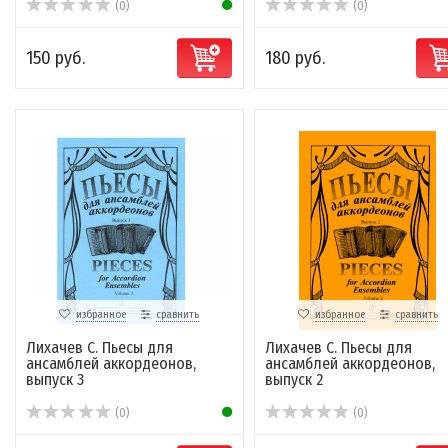
(0)
(0)
150 руб.
180 руб.
избранное
сравнить
избранное
сравнить
Лихачев С. Пьесы для
Лихачев С. Пьесы для
ансамблей аккордеонов,
ансамблей аккордеонов,
выпуск 3
выпуск 2
(0)
(0)