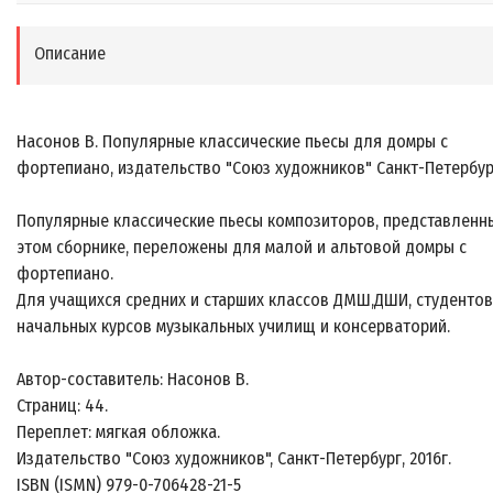
Описание
Насонов В. Популярные классические пьесы для домры с
фортепиано, издательство "Союз художников" Санкт-Петербур
Популярные классические пьесы композиторов, представленн
этом сборнике, переложены для малой и альтовой домры с
фортепиано.
Для учащихся средних и старших классов ДМШ,ДШИ, студентов
начальных курсов музыкальных училищ и консерваторий.
Автор-составитель: Насонов В.
Страниц: 44.
Переплет: мягкая обложка.
Издательство "Союз художников", Санкт-Петербург, 2016г.
ISBN (ISMN) 979-0-706428-21-5