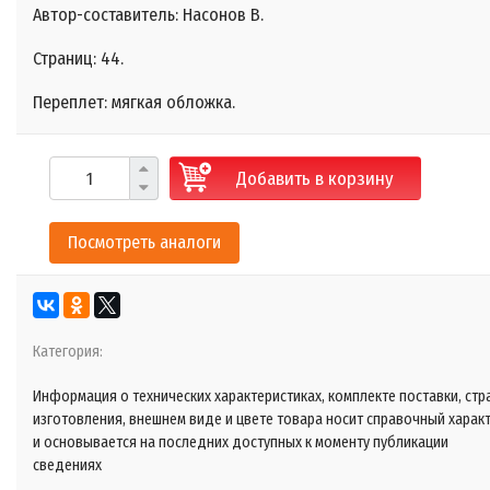
Автор-составитель: Насонов В.
Страниц: 44.
Переплет: мягкая обложка.
Добавить в корзину
Посмотреть аналоги
Категория:
Информация о технических характеристиках, комплекте поставки, стр
изготовления, внешнем виде и цвете товара носит справочный харак
и основывается на последних доступных к моменту публикации
сведениях