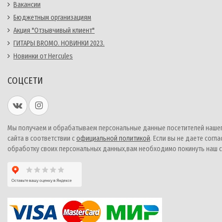
Вакансии
Бюджетным организациям
Акция "Отзывчивый клиент"
ГИТАРЫ BROMO. НОВИНКИ 2023.
Новинки от Hercules
СОЦСЕТИ
Мы получаем и обрабатываем персональные данные посетителей наше
сайта в соответствии с
официальной политикой
. Если вы не даете согла
обработку своих персональных данных,вам необходимо покинуть наш с