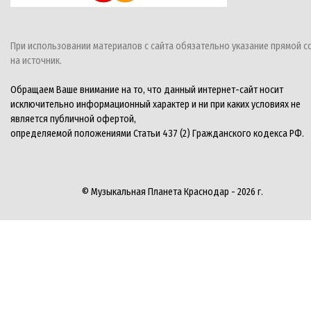
При использовании материалов с сайта обязательно указание прямой с
на источник.
Обращаем Ваше внимание на то, что данный интернет-сайт носит
исключительно информационный характер и ни при каких условиях не
является публичной офертой,
определяемой положениями Статьи 437 (2) Гражданского кодекса РФ.
© Музыкальная Планета Краснодар - 2026 г.