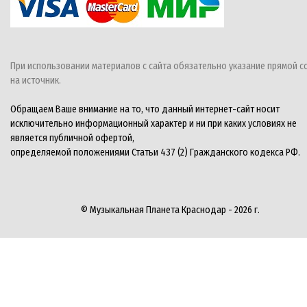
При использовании материалов с сайта обязательно указание прямой с
на источник.
Обращаем Ваше внимание на то, что данный интернет-сайт носит
исключительно информационный характер и ни при каких условиях не
является публичной офертой,
определяемой положениями Статьи 437 (2) Гражданского кодекса РФ.
© Музыкальная Планета Краснодар - 2026 г.