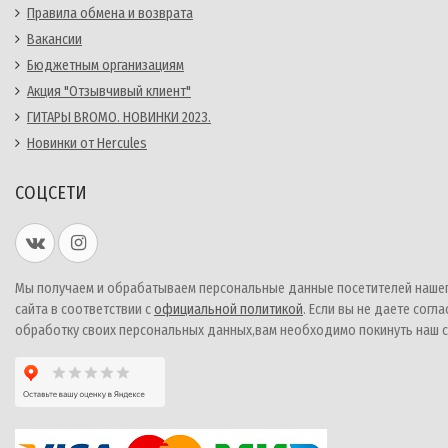
Правила обмена и возврата
Вакансии
Бюджетным организациям
Акция "Отзывчивый клиент"
ГИТАРЫ BROMO. НОВИНКИ 2023.
Новинки от Hercules
СОЦСЕТИ
Мы получаем и обрабатываем персональные данные посетителей наше
сайта в соответствии с
официальной политикой
. Если вы не даете согла
обработку своих персональных данных,вам необходимо покинуть наш с