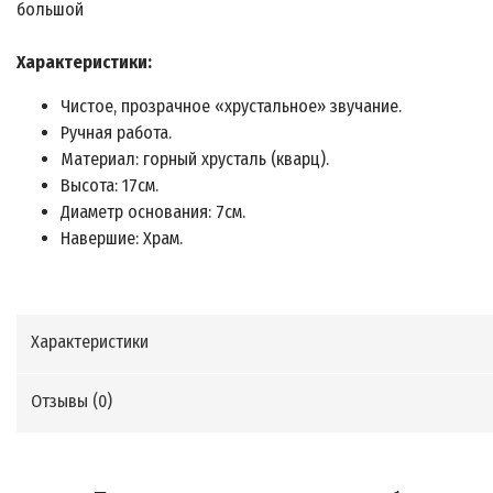
большой
Характеристики:
Чистое, прозрачное «хрустальное» звучание.
Ручная работа.
Материал: горный хрусталь (кварц).
Высота: 17см.
Диаметр основания: 7см.
Навершие: Храм.
Характеристики
Отзывы (
0
)