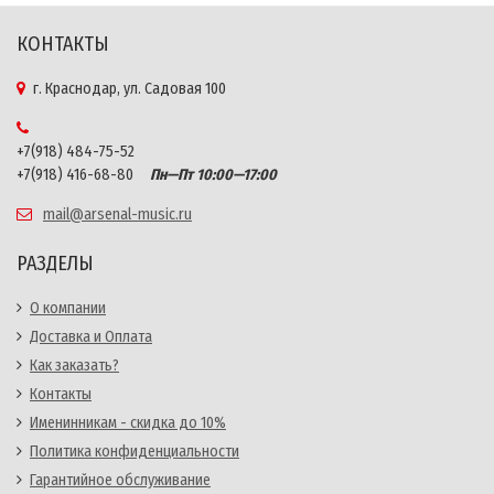
КОНТАКТЫ
г. Краснодар, ул. Садовая 100
+7(918) 484-75-52
+7(918) 416-68-80
Пн—Пт 10:00—17:00
mail@arsenal-music.ru
РАЗДЕЛЫ
О компании
Доставка и Оплата
Как заказать?
Контакты
Именинникам - скидка до 10%
Политика конфиденциальности
Гарантийное обслуживание