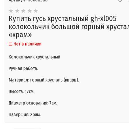
Купить гусь хрустальный gh-xl005
колокольчик большой горный хруста
«храм»
Нет в наличии
Колокольчик хрустальный
Ручная работа.
Материал: горный хрусталь (кварц).
Высота: 17см.
Диаметр основания: 7см.
Навершие: Храм.