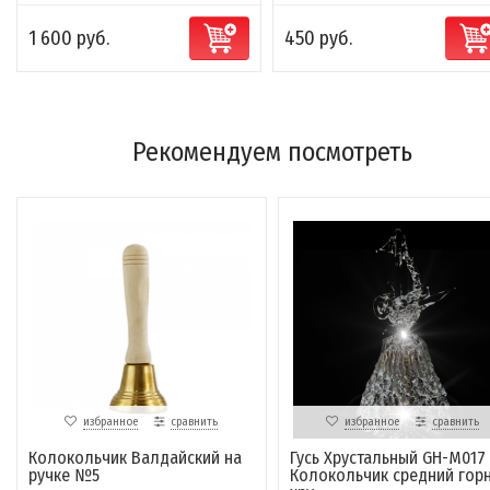
1 600 руб.
450 руб.
Рекомендуем посмотреть
избранное
сравнить
избранное
сравнить
Колокольчик Валдайский на
Гусь Хрустальный GH-M017 
ручке №5
Колокольчик средний гор