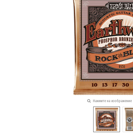
Нажмите на изображение 