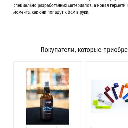
специально разработанных материалов, а новая герметич
момента, как они попадут к Вам в руки.
Покупатели, которые приобрел