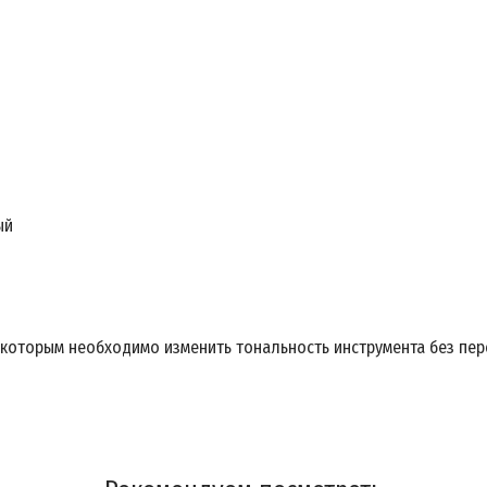
ый
которым необходимо изменить тональность инструмента без пер