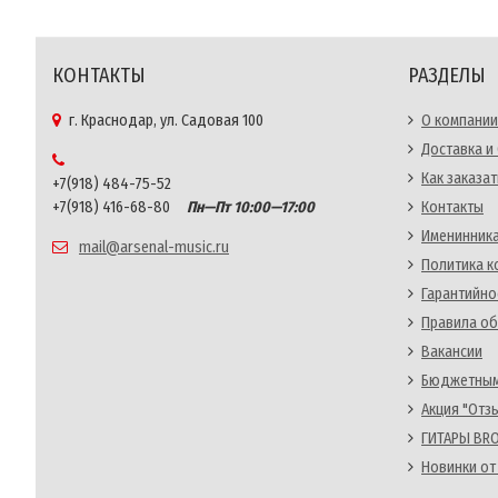
КОНТАКТЫ
РАЗДЕЛЫ
г. Краснодар, ул. Садовая 100
О компании
Доставка и
Как заказат
+7(918) 484-75-52
+7(918) 416-68-80
Пн—Пт 10:00—17:00
Контакты
Именинника
mail@arsenal-music.ru
Политика 
Гарантийно
Правила об
Вакансии
Бюджетным
Акция "Отз
ГИТАРЫ BRO
Новинки от