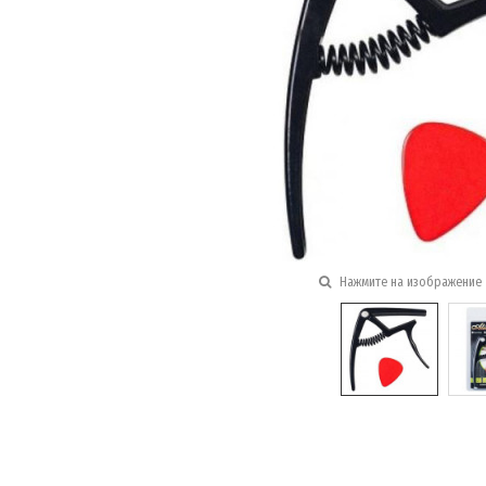
Нажмите на изображение 