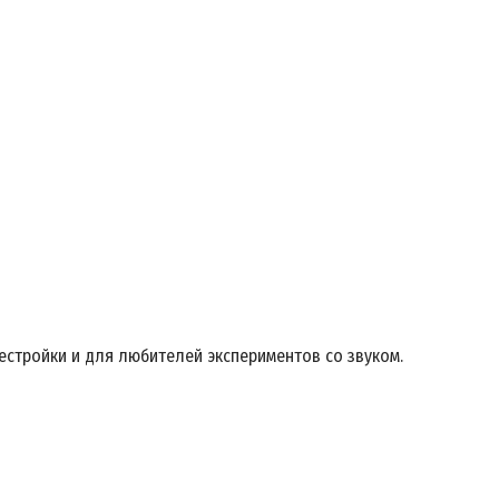
естройки и для любителей экспериментов со звуком.